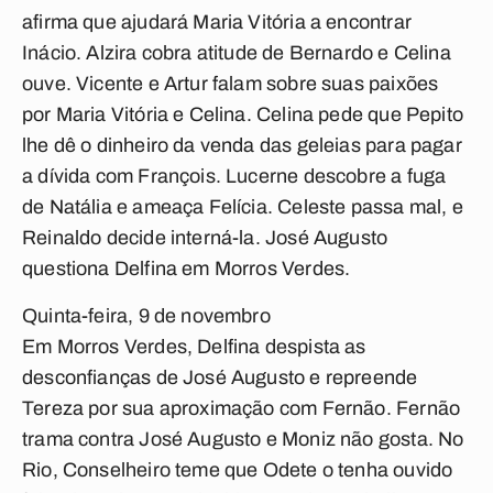
afirma que ajudará Maria Vitória a encontrar
Inácio. Alzira cobra atitude de Bernardo e Celina
ouve. Vicente e Artur falam sobre suas paixões
por Maria Vitória e Celina. Celina pede que Pepito
lhe dê o dinheiro da venda das geleias para pagar
a dívida com François. Lucerne descobre a fuga
de Natália e ameaça Felícia. Celeste passa mal, e
Reinaldo decide interná-la. José Augusto
questiona Delfina em Morros Verdes.
Quinta-feira, 9 de novembro
Em Morros Verdes, Delfina despista as
desconfianças de José Augusto e repreende
Tereza por sua aproximação com Fernão. Fernão
trama contra José Augusto e Moniz não gosta. No
Rio, Conselheiro teme que Odete o tenha ouvido