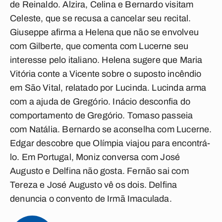
de Reinaldo. Alzira, Celina e Bernardo visitam
Celeste, que se recusa a cancelar seu recital.
Giuseppe afirma a Helena que não se envolveu
com Gilberte, que comenta com Lucerne seu
interesse pelo italiano. Helena sugere que Maria
Vitória conte a Vicente sobre o suposto incêndio
em São Vital, relatado por Lucinda. Lucinda arma
com a ajuda de Gregório. Inácio desconfia do
comportamento de Gregório. Tomaso passeia
com Natália. Bernardo se aconselha com Lucerne.
Edgar descobre que Olímpia viajou para encontrá-
lo. Em Portugal, Moniz conversa com José
Augusto e Delfina não gosta. Fernão sai com
Tereza e José Augusto vê os dois. Delfina
denuncia o convento de Irmã Imaculada.