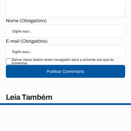
Nome (Obrigatório)
E-mail (Obrigatório)
Salvar meus dados neste navegador para a próxima vez que eu
comentar.
Publicar Comentário
Leia Também