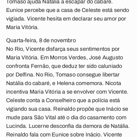
Tomaso ajuda Natália a escapar do cabaré.
Eunice percebe que a casa de Celeste está sendo
vigiada. Vicente hesita em declarar seu amor por
Maria Vitória.
Quarta-feira, 8 de novembro
No Rio, Vicente disfarça seus sentimentos por
Maria Vitória. Em Morros Verdes, José Augusto
confronta Fernão, que deduz ter sido caluniado
por Delfina. No Rio, Tomaso consegue libertar
Natália do cabaré, e Helena comemora. Nicota
incentiva Maria Vitória a se envolver com Vicente.
Celeste conta a Conselheiro que a polícia está
vigiando sua casa. Reinaldo propõe que Inácio se
mude para São Vital até o dia do casamento com
Lucinda. Lucerne desconfia da demora de Natália.
Reinaldo fala com Eunice sobre Inácio. Vicente