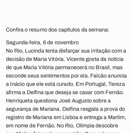
Confira o resumo dos capítulos da semana:
Segunda-feira, 6 de novembro
No Rio, Lucinda tenta disfarçar sua irritação com a
decisão de Maria Vitória. Vicente gosta da notícia
de que Maria Vitória permanecerá no Brasil, mas
esconde seus sentimentos por ela. Falcão anuncia
a Inácio que ele está curado. Em Portugal, Tereza
afirma a Delfina que deseja se casar com Fernão.
Henriqueta questiona José Augusto sobre a
segurança de Mariana. Delfina resgata a prova do
registro de Mariana em Lisboa e entrega a Martim,
em nome de Fernão. No Rio, Olímpia descobre