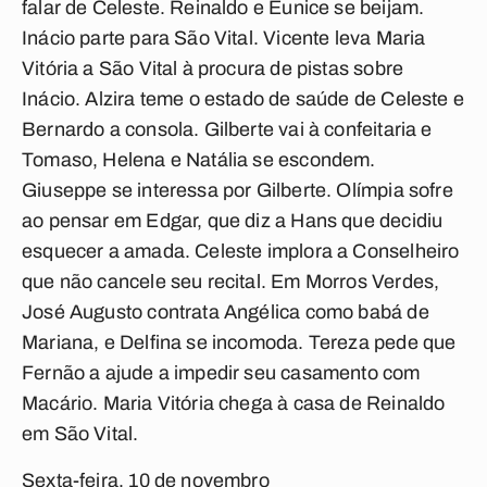
falar de Celeste. Reinaldo e Eunice se beijam.
Inácio parte para São Vital. Vicente leva Maria
Vitória a São Vital à procura de pistas sobre
Inácio. Alzira teme o estado de saúde de Celeste e
Bernardo a consola. Gilberte vai à confeitaria e
Tomaso, Helena e Natália se escondem.
Giuseppe se interessa por Gilberte. Olímpia sofre
ao pensar em Edgar, que diz a Hans que decidiu
esquecer a amada. Celeste implora a Conselheiro
que não cancele seu recital. Em Morros Verdes,
José Augusto contrata Angélica como babá de
Mariana, e Delfina se incomoda. Tereza pede que
Fernão a ajude a impedir seu casamento com
Macário. Maria Vitória chega à casa de Reinaldo
em São Vital.
Sexta-feira, 10 de novembro