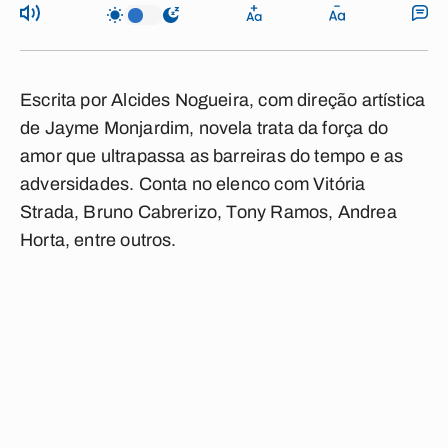
Escrita por Alcides Nogueira, com direção artística
de Jayme Monjardim, novela trata da força do
amor que ultrapassa as barreiras do tempo e as
adversidades. Conta no elenco com Vitória
Strada, Bruno Cabrerizo, Tony Ramos, Andrea
Horta, entre outros.