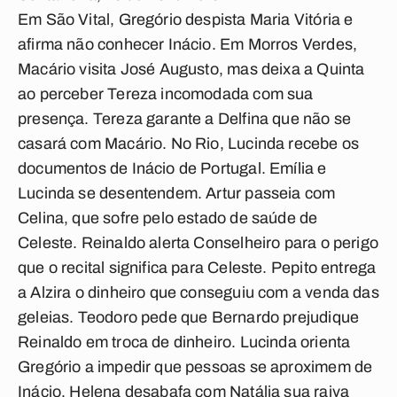
Em São Vital, Gregório despista Maria Vitória e
afirma não conhecer Inácio. Em Morros Verdes,
Macário visita José Augusto, mas deixa a Quinta
ao perceber Tereza incomodada com sua
presença. Tereza garante a Delfina que não se
casará com Macário. No Rio, Lucinda recebe os
documentos de Inácio de Portugal. Emília e
Lucinda se desentendem. Artur passeia com
Celina, que sofre pelo estado de saúde de
Celeste. Reinaldo alerta Conselheiro para o perigo
que o recital significa para Celeste. Pepito entrega
a Alzira o dinheiro que conseguiu com a venda das
geleias. Teodoro pede que Bernardo prejudique
Reinaldo em troca de dinheiro. Lucinda orienta
Gregório a impedir que pessoas se aproximem de
Inácio. Helena desabafa com Natália sua raiva