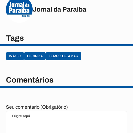
Jornal da Paraíba
Tags
INÁCIO
LUCINDA
TEMPO DE AMAR
Comentários
Seu comentário (Obrigatório)