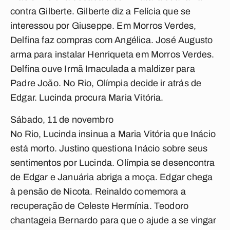
contra Gilberte. Gilberte diz a Felícia que se
interessou por Giuseppe. Em Morros Verdes,
Delfina faz compras com Angélica. José Augusto
arma para instalar Henriqueta em Morros Verdes.
Delfina ouve Irmã Imaculada a maldizer para
Padre João. No Rio, Olímpia decide ir atrás de
Edgar. Lucinda procura Maria Vitória.
Sábado, 11 de novembro
No Rio, Lucinda insinua a Maria Vitória que Inácio
está morto. Justino questiona Inácio sobre seus
sentimentos por Lucinda. Olímpia se desencontra
de Edgar e Januária abriga a moça. Edgar chega
à pensão de Nicota. Reinaldo comemora a
recuperação de Celeste Hermínia. Teodoro
chantageia Bernardo para que o ajude a se vingar