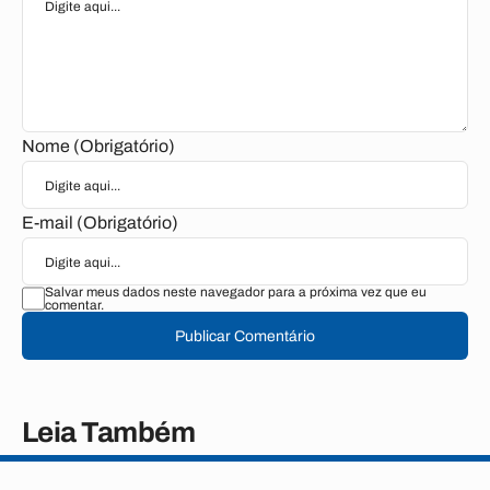
Nome (Obrigatório)
E-mail (Obrigatório)
Salvar meus dados neste navegador para a próxima vez que eu
comentar.
Publicar Comentário
Leia Também