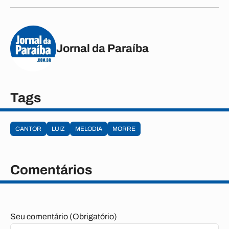
Jornal da Paraíba
Tags
CANTOR
LUIZ
MELODIA
MORRE
Comentários
Seu comentário (Obrigatório)