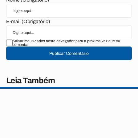
E-mail (Obrigatório)
Salvar meus dados neste navegador para a próxima vez que eu
comentar.
Publicar Comentário
Leia Também