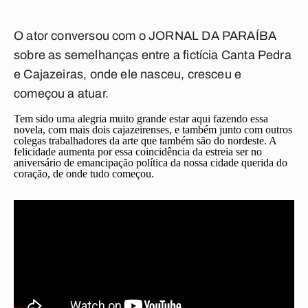
O ator conversou com o JORNAL DA PARAÍBA
sobre as semelhanças entre a fictícia Canta Pedra
e Cajazeiras, onde ele nasceu, cresceu e
começou a atuar.
Tem sido uma alegria muito grande estar aqui fazendo essa
novela, com mais dois cajazeirenses, e também junto com outros
colegas trabalhadores da arte que também são do nordeste.
A
felicidade aumenta por essa coincidência da estreia ser no
aniversário de emancipação política da nossa cidade querida do
coração, de onde tudo começou
.