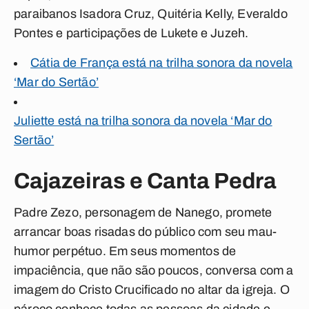
paraibanos Isadora Cruz, Quitéria Kelly, Everaldo
Pontes e participações de Lukete e Juzeh.
Cátia de França está na trilha sonora da novela
‘Mar do Sertão’
Juliette está na trilha sonora da novela ‘Mar do
Sertão’
Cajazeiras e Canta Pedra
Padre Zezo, personagem de Nanego, promete
arrancar boas risadas do público com seu mau-
humor perpétuo. Em seus momentos de
impaciência, que não são poucos, conversa com a
imagem do Cristo Crucificado no altar da igreja. O