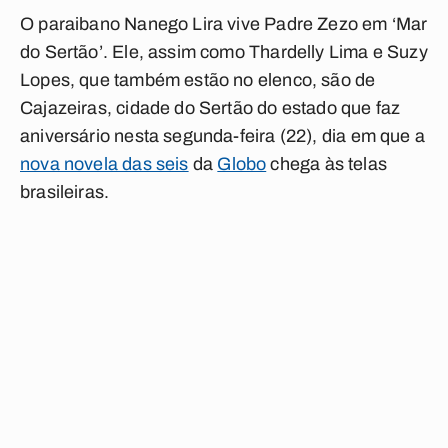
O paraibano Nanego Lira vive Padre Zezo em ‘Mar
do Sertão’. Ele, assim como Thardelly Lima e Suzy
Lopes, que também estão no elenco, são de
Cajazeiras, cidade do Sertão do estado que faz
aniversário nesta segunda-feira (22), dia em que a
nova novela das seis
da
Globo
chega às telas
brasileiras.