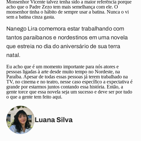
Monsenhor Vicente talvez tenha sido a maior referência porque
acho que o Padre Zezo tem mais semelhança com ele. O
monsenhor tinha o hábito de sempre usar a batina. Nunca o vi
sem a batina cinza gasta.
Nanego Lira comemora estar trabalhando com
tantos paraibanos e nordestinos em uma novela
que estreia no dia do aniversário de sua terra
natal.
Eu acho que é um momento importante para nós atores e
pessoas ligadas à arte desde muito tempo no Nordeste, na
Paraíba. Apesar de todas essas pessoas já terem trabalhado na
TV, no cinema e no teatro, nesse caso específico a expectativa é
grande por estarmos juntos contando essa história. Então, a
gente torce que essa novela seja um sucesso e deve ser por tudo
o que a gente tem feito aqui.
Luana Silva