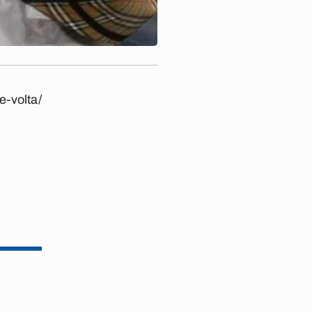
e-volta/