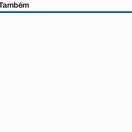
 Também