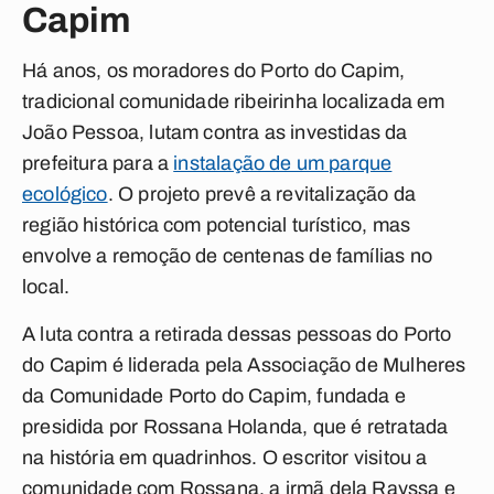
Capim
Há anos, os moradores do Porto do Capim,
tradicional comunidade ribeirinha localizada em
João Pessoa, lutam contra as investidas da
prefeitura para a
instalação de um parque
ecológico
. O projeto prevê a revitalização da
região histórica com potencial turístico, mas
envolve a remoção de centenas de famílias no
local.
A luta contra a retirada dessas pessoas do Porto
do Capim é liderada pela Associação de Mulheres
da Comunidade Porto do Capim, fundada e
presidida por Rossana Holanda, que é retratada
na história em quadrinhos. O escritor visitou a
comunidade com Rossana, a irmã dela Rayssa e