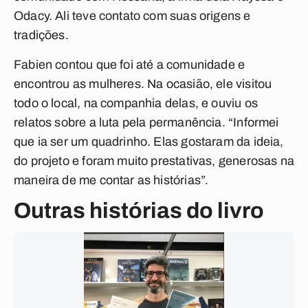
Odacy. Ali teve contato com suas origens e
tradições.
Fabien contou que foi até a comunidade e
encontrou as mulheres. Na ocasião, ele visitou
todo o local, na companhia delas, e ouviu os
relatos sobre a luta pela permanência. “Informei
que ia ser um quadrinho. Elas gostaram da ideia,
do projeto e foram muito prestativas, generosas na
maneira de me contar as histórias”.
Outras histórias do livro