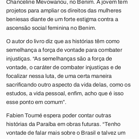
Chanceline Mevowanou, no Benim. A jovem tem
projetos para ampliar os direitos das mulheres
beniesas diante de um forte estigma contra a
ascensão social feminina no Benim.
O autor do livro diz que as histórias têm como
semelhança a força de vontade para combater
injustiças. “As semelhanças são a força de
vontade, o caráter de combater injustiças e de
focalizar nessa luta, de uma certa maneira
sacrificando outro aspecto da vida delas, como os
estudos, a vida pessoal, enfim, acho que é isso
esse ponto em comum”.
Fabien Toumé espera poder contar outras
histórias da Paraíba em obras futuras. “Tenho
vontade de falar mais sobre o Brasil e talvez um