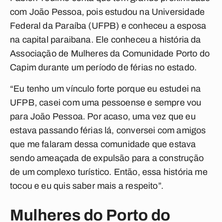
com João Pessoa, pois estudou na Universidade
Federal da Paraíba (UFPB) e conheceu a esposa
na capital paraibana. Ele conheceu a história da
Associação de Mulheres da Comunidade Porto do
Capim durante um período de férias no estado.
“Eu tenho um vínculo forte porque eu estudei na
UFPB, casei com uma pessoense e sempre vou
para João Pessoa. Por acaso, uma vez que eu
estava passando férias lá, conversei com amigos
que me falaram dessa comunidade que estava
sendo ameaçada de expulsão para a construção
de um complexo turístico. Então, essa história me
tocou e eu quis saber mais a respeito”.
Mulheres do Porto do