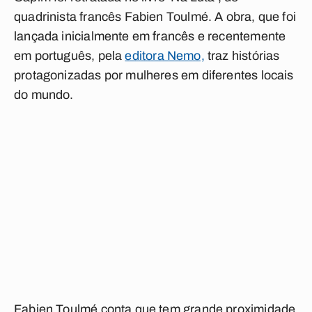
quadrinista francês Fabien Toulmé. A obra, que foi
lançada inicialmente em francês e recentemente
em português, pela
editora Nemo,
traz histórias
protagonizadas por mulheres em diferentes locais
do mundo.
Fabien Toulmé conta que tem grande proximidade