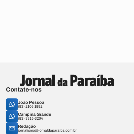
Contate-nos
João Pessoa
(83) 2106.1892
Campina Grande
(83) 3315-3204
Redação
jornalismo@jornaldaparaiba.com.br