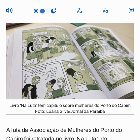
Livro 'Na Luta' tem capítulo sobre mulheres do Porto do Capim
Foto: Luana Silva/Jornal da Paraíba
A luta da Associação de Mulheres do Porto do
Capim foi retratada no livro ‘Na Luta’, do