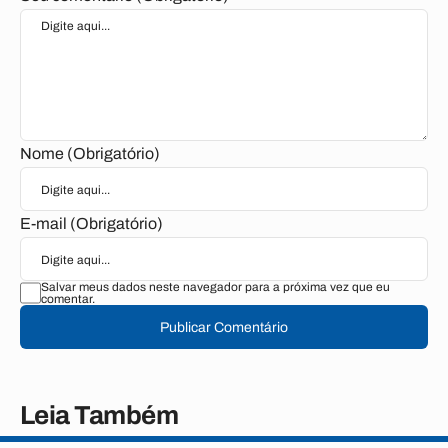
Nome (Obrigatório)
E-mail (Obrigatório)
Salvar meus dados neste navegador para a próxima vez que eu
comentar.
Publicar Comentário
Leia Também