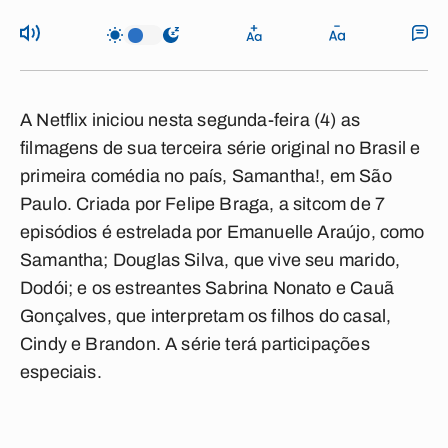
A
Netflix
iniciou nesta segunda-feira (4) as
filmagens de sua terceira série original no Brasil e
primeira comédia no país,
Samantha!
, em São
Paulo. Criada por Felipe Braga, a sitcom de 7
episódios é estrelada por
Emanuelle Araújo,
como
Samantha;
Douglas Silva,
que vive seu marido,
Dodói; e os estreantes
Sabrina Nonato
e
Cauã
Gonçalves,
que interpretam os filhos do casal,
Cindy e Brandon. A série terá participações
especiais.