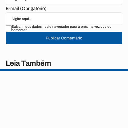
E-mail (Obrigatório)
Salvar meus dados neste navegador para a próxima vez que eu
comentar.
Publicar Comentário
Leia Também