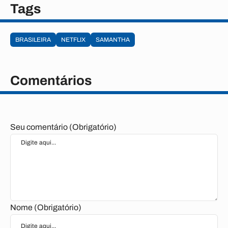
Tags
BRASILEIRA
NETFLIX
SAMANTHA
Comentários
Seu comentário (Obrigatório)
Nome (Obrigatório)