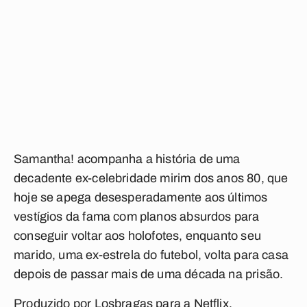
Samantha!
acompanha a história de uma
decadente ex-celebridade mirim dos anos 80, que
hoje se apega desesperadamente aos últimos
vestígios da fama com planos absurdos para
conseguir voltar aos holofotes, enquanto seu
marido, uma ex-estrela do futebol, volta para casa
depois de passar mais de uma década na prisão.
Produzido por Losbragas para a Netflix,