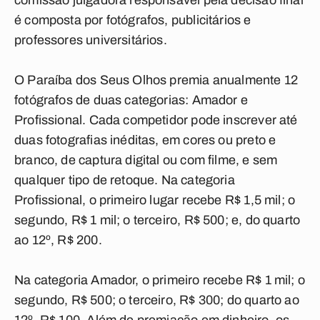
comissão julgadora responsável pela decisão final
é composta por fotógrafos, publicitários e
professores universitários.
O Paraíba dos Seus Olhos premia anualmente 12
fotógrafos de duas categorias: Amador e
Profissional. Cada competidor pode inscrever até
duas fotografias inéditas, em cores ou preto e
branco, de captura digital ou com filme, e sem
qualquer tipo de retoque. Na categoria
Profissional, o primeiro lugar recebe R$ 1,5 mil; o
segundo, R$ 1 mil; o terceiro, R$ 500; e, do quarto
ao 12º, R$ 200.
Na categoria Amador, o primeiro recebe R$ 1 mil; o
segundo, R$ 500; o terceiro, R$ 300; do quarto ao