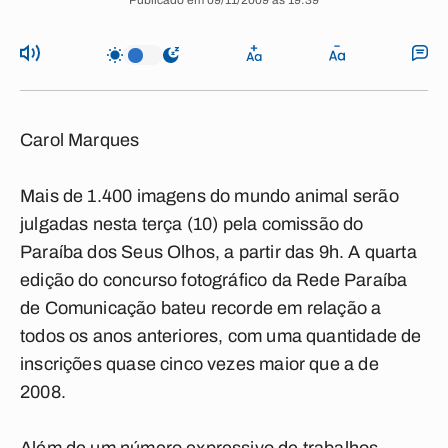
Publicado em 09/11/2009 às 19:39
Carol Marques
Mais de 1.400 imagens do mundo animal serão
julgadas nesta terça (10) pela comissão do
Paraíba dos Seus Olhos, a partir das 9h. A quarta
edição do concurso fotográfico da Rede Paraíba
de Comunicação bateu recorde em relação a
todos os anos anteriores, com uma quantidade de
inscrições quase cinco vezes maior que a de
2008.