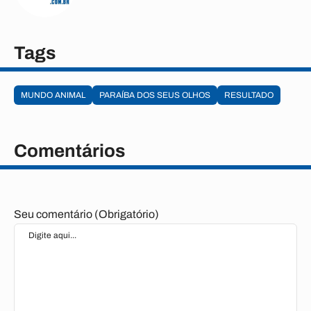
Tags
MUNDO ANIMAL
PARAÍBA DOS SEUS OLHOS
RESULTADO
Comentários
Seu comentário (Obrigatório)