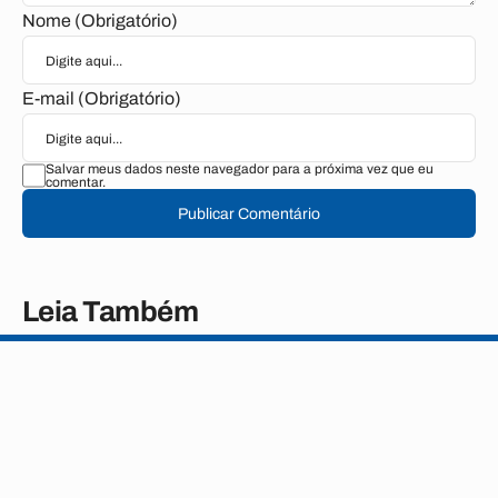
Nome (Obrigatório)
E-mail (Obrigatório)
Salvar meus dados neste navegador para a próxima vez que eu
comentar.
Publicar Comentário
Leia Também