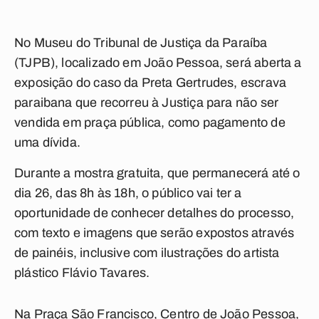
No Museu do Tribunal de Justiça da Paraíba
(TJPB), localizado
em João Pessoa
, será aberta a
exposição do caso da Preta Gertrudes, escrava
paraibana que recorreu à Justiça para não ser
vendida em praça pública, como pagamento de
uma dívida.
Durante a mostra gratuita, que permanecerá até o
dia 26, das 8h às 18h, o público vai ter a
oportunidade de conhecer detalhes do processo,
com texto e imagens que serão expostos através
de painéis, inclusive com ilustrações do artista
plástico Flávio Tavares.
Na Praça São Francisco, Centro de João Pessoa,