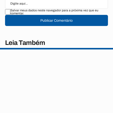
Salvar meus dados neste navegador para a próxima vez que eu
comentar.
Publicar Comentário
Leia Também