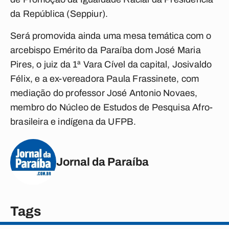
da República (Seppiur).
Será promovida ainda uma mesa temática com o
arcebispo Emérito da Paraíba dom José Maria
Pires, o juiz da 1ª Vara Cível da capital, Josivaldo
Félix, e a ex-vereadora Paula Frassinete, com
mediação do professor José Antonio Novaes,
membro do Núcleo de Estudos de Pesquisa Afro-
brasileira e indígena da UFPB.
Jornal da Paraíba
Tags