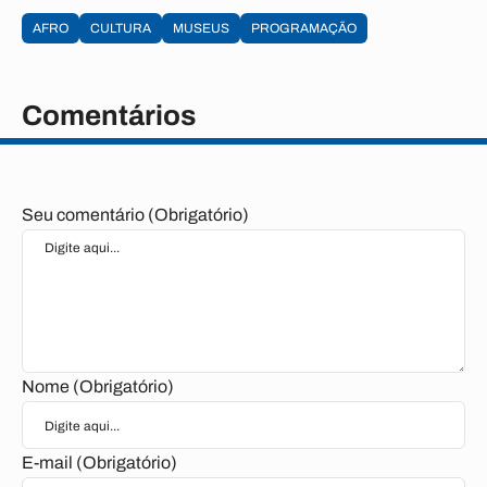
AFRO
CULTURA
MUSEUS
PROGRAMAÇÃO
Comentários
Seu comentário (Obrigatório)
Nome (Obrigatório)
E-mail (Obrigatório)