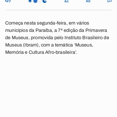
Começa nesta segunda-feira, em vários
municípios da Paraíba, a 7ª edição da Primavera
de Museus, promovida pelo Instituto Brasileiro de
Museus (Ibram), com a temática ‘Museus,
Memória e Cultura Afro-brasileira’.