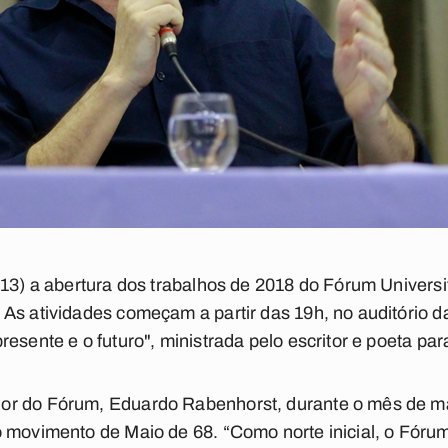
(13) a abertura dos trabalhos de 2018 do Fórum Universi
As atividades começam a partir das 19h, no auditório 
esente e o futuro", ministrada pelo escritor e poeta par
r do Fórum, Eduardo Rabenhorst, durante o mês de ma
 movimento de Maio de 68. “Como norte inicial, o Fórum 