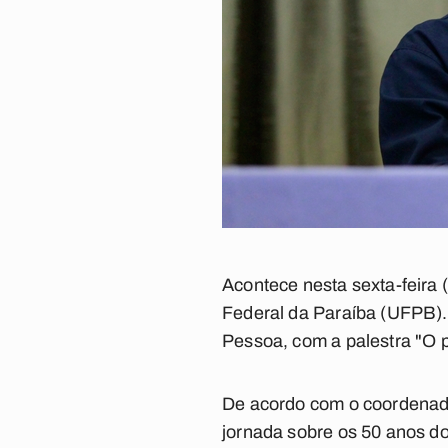
Acontece nesta sexta-feira 
Federal da Paraíba (UFPB). 
Pessoa, com a palestra "O pr
De acordo com o coordenado
jornada sobre os 50 anos do