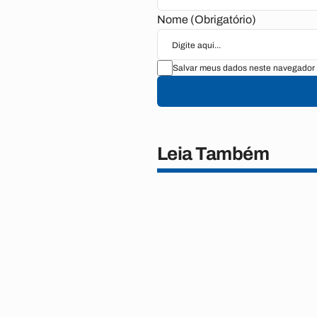
Nome (Obrigatório)
Salvar meus dados neste navegador 
Leia Também