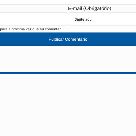
E-mail (Obrigatório)
para a próxima vez que eu comentar.
Publicar Comentário