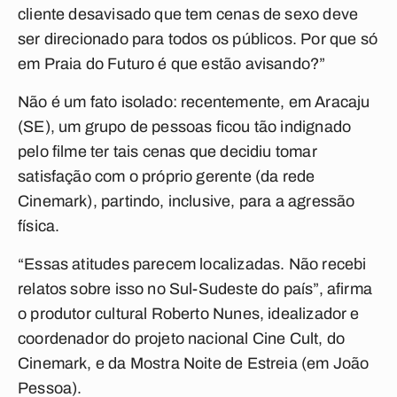
cliente desavisado que tem cenas de sexo deve
ser direcionado para todos os públicos. Por que só
em Praia do Futuro é que estão avisando?”
Não é um fato isolado: recentemente, em Aracaju
(SE), um grupo de pessoas ficou tão indignado
pelo filme ter tais cenas que decidiu tomar
satisfação com o próprio gerente (da rede
Cinemark), partindo, inclusive, para a agressão
física.
“Essas atitudes parecem localizadas. Não recebi
relatos sobre isso no Sul-Sudeste do país”, afirma
o produtor cultural Roberto Nunes, idealizador e
coordenador do projeto nacional Cine Cult, do
Cinemark, e da Mostra Noite de Estreia (em João
Pessoa).