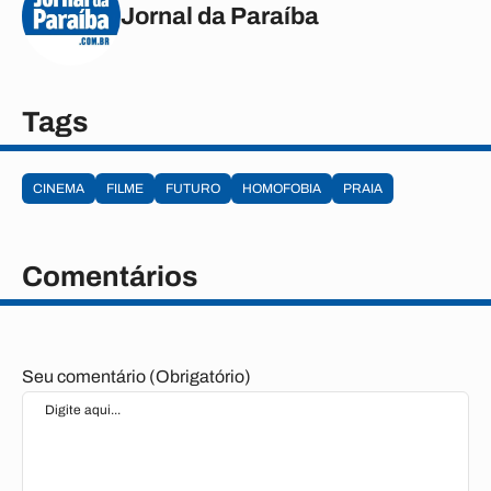
Jornal da Paraíba
Tags
CINEMA
FILME
FUTURO
HOMOFOBIA
PRAIA
Comentários
Seu comentário (Obrigatório)