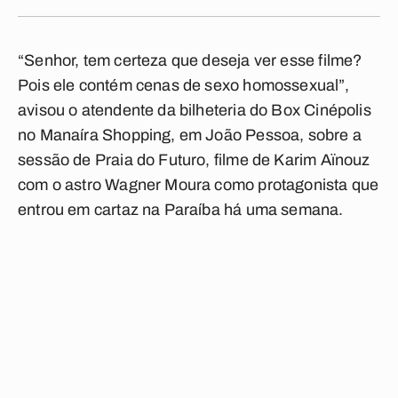
“Senhor, tem certeza que deseja ver esse filme?
Pois ele contém cenas de sexo homossexual”,
avisou o atendente da bilheteria do Box Cinépolis
no Manaíra Shopping, em João Pessoa, sobre a
sessão de Praia do Futuro, filme de Karim Aïnouz
com o astro Wagner Moura como protagonista que
entrou em cartaz na Paraíba há uma semana.