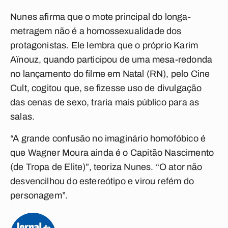
Nunes afirma que o mote principal do longa-
metragem não é a homossexualidade dos
protagonistas. Ele lembra que o próprio Karim
Aïnouz, quando participou de uma mesa-redonda
no lançamento do filme em Natal (RN), pelo Cine
Cult, cogitou que, se fizesse uso de divulgação
das cenas de sexo, traria mais público para as
salas.
“A grande confusão no imaginário homofóbico é
que Wagner Moura ainda é o Capitão Nascimento
(de Tropa de Elite)”, teoriza Nunes. “O ator não
desvencilhou do estereótipo e virou refém do
personagem”.