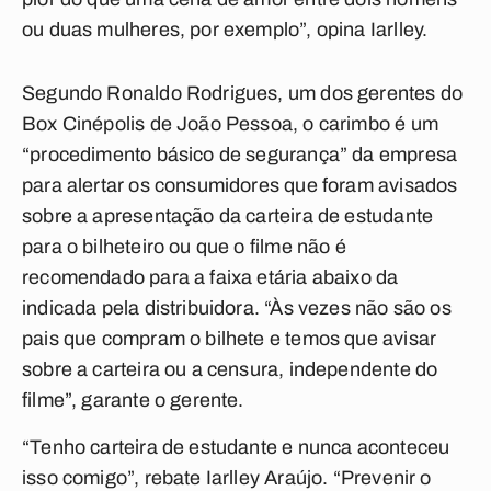
ou duas mulheres, por exemplo”, opina Iarlley.
Segundo Ronaldo Rodrigues, um dos gerentes do
Box Cinépolis de João Pessoa, o carimbo é um
“procedimento básico de segurança” da empresa
para alertar os consumidores que foram avisados
sobre a apresentação da carteira de estudante
para o bilheteiro ou que o filme não é
recomendado para a faixa etária abaixo da
indicada pela distribuidora. “Às vezes não são os
pais que compram o bilhete e temos que avisar
sobre a carteira ou a censura, independente do
filme”, garante o gerente.
“Tenho carteira de estudante e nunca aconteceu
isso comigo”, rebate Iarlley Araújo. “Prevenir o