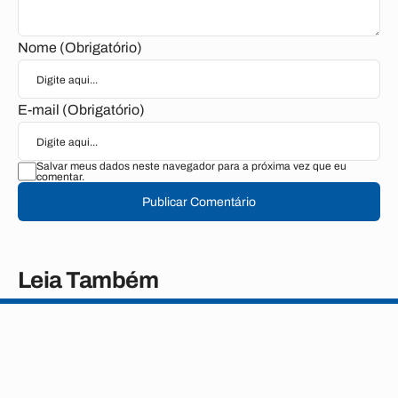
Nome (Obrigatório)
E-mail (Obrigatório)
Salvar meus dados neste navegador para a próxima vez que eu
comentar.
Publicar Comentário
Leia Também