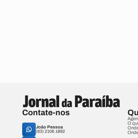
Contate-nos
Qu
Agen
O qu
João Pessoa
Onde
(83) 2106.1892
Onde