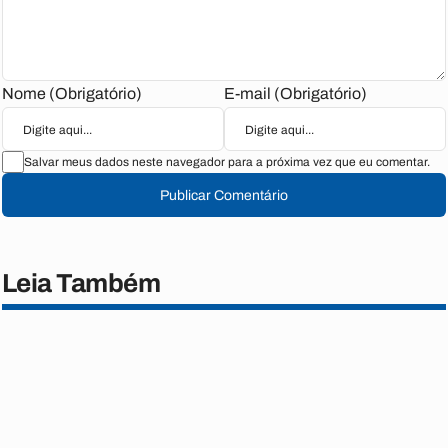
Nome (Obrigatório)
E-mail (Obrigatório)
Salvar meus dados neste navegador para a próxima vez que eu comentar.
Publicar Comentário
Leia Também