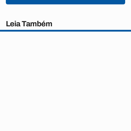
Leia Também