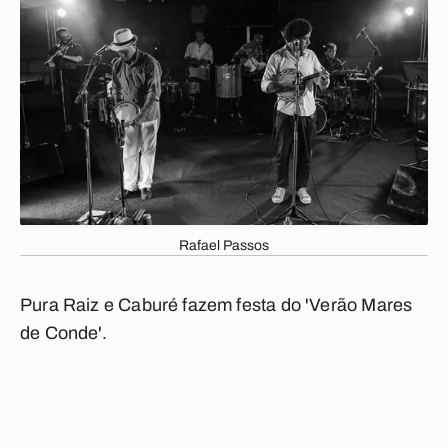
Rafael Passos
Pura Raiz e Caburé fazem festa do 'Verão Mares
de Conde'.