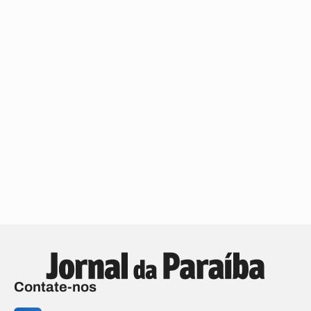
Contate-nos