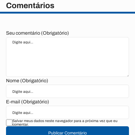
Comentários
Seu comentário (Obrigatório)
Nome (Obrigatório)
E-mail (Obrigatório)
Salvar meus dados neste navegador para a próxima vez que eu
comentar.
Publicar Comentário