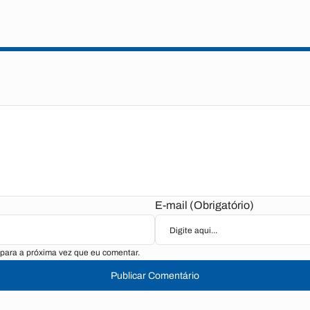
E-mail (Obrigatório)
para a próxima vez que eu comentar.
Publicar Comentário