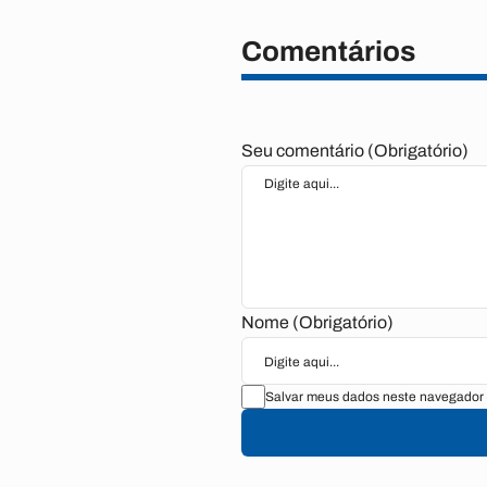
Comentários
Seu comentário (Obrigatório)
Nome (Obrigatório)
Salvar meus dados neste navegador 