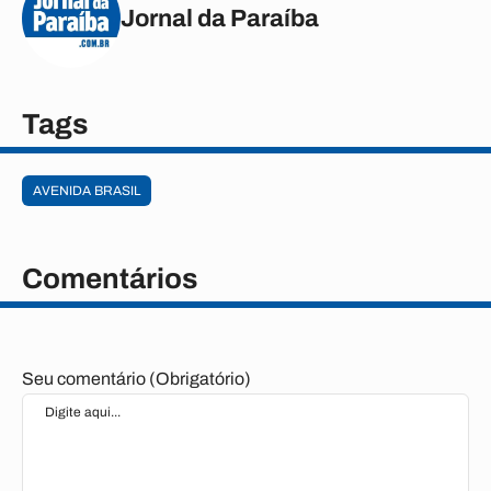
Jornal da Paraíba
Tags
AVENIDA BRASIL
Comentários
Seu comentário (Obrigatório)