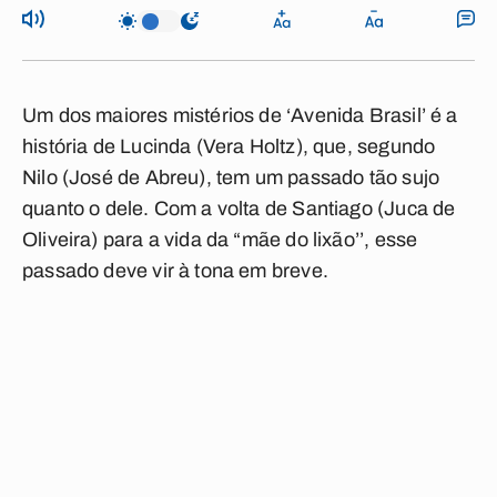
Um dos maiores mistérios de ‘Avenida Brasil’ é a
história de Lucinda (Vera Holtz), que, segundo
Nilo (José de Abreu), tem um passado tão sujo
quanto o dele. Com a volta de Santiago (Juca de
Oliveira) para a vida da “mãe do lixão’’, esse
passado deve vir à tona em breve.