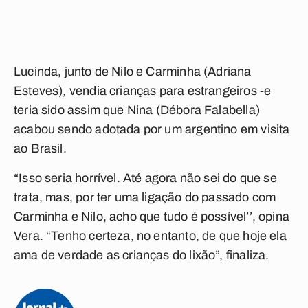
Lucinda, junto de Nilo e Carminha (Adriana
Esteves), vendia crianças para estrangeiros -e
teria sido assim que Nina (Débora Falabella)
acabou sendo adotada por um argentino em visita
ao Brasil.
“Isso seria horrível. Até agora não sei do que se
trata, mas, por ter uma ligação do passado com
Carminha e Nilo, acho que tudo é possível’’, opina
Vera. “Tenho certeza, no entanto, de que hoje ela
ama de verdade as crianças do lixão”, finaliza.