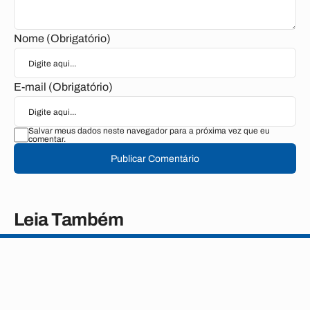
Nome (Obrigatório)
E-mail (Obrigatório)
Salvar meus dados neste navegador para a próxima vez que eu
comentar.
Publicar Comentário
Leia Também