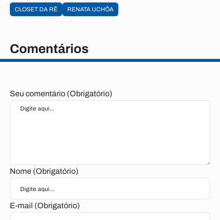
CLOSET DA RÊ
RENATA UCHÔA
Comentários
Seu comentário (Obrigatório)
Nome (Obrigatório)
E-mail (Obrigatório)