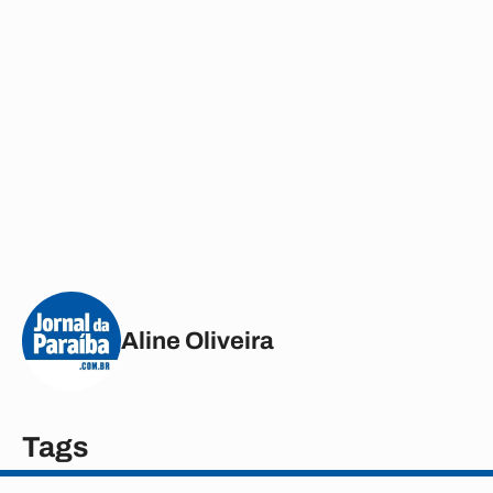
Aline Oliveira
Tags