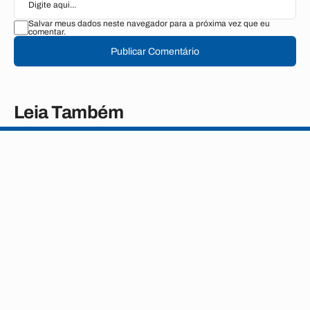
Salvar meus dados neste navegador para a próxima vez que eu
comentar.
Publicar Comentário
Leia Também