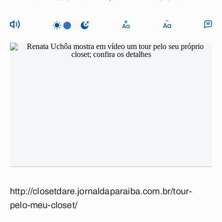
http://closetdare.jornaldaparaiba.com.br/tour-
pelo-meu-closet/