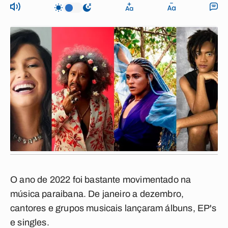
O ano de 2022 foi bastante movimentado na
música paraibana. De janeiro a dezembro,
cantores e grupos musicais lançaram álbuns, EP's
e singles.