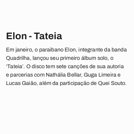
Elon - Tateia
Em janeiro, o paraibano Elon, integrante da banda
Quadrilha, lançou seu primeiro álbum solo, o
‘Tateia’. O disco tem sete canções de sua autoria
e parcerias com Nathália Bellar, Guga Limeira e
Lucas Gaião, além da participação de Quei Souto.