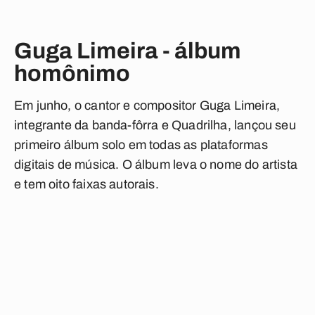
Guga Limeira - álbum
homônimo
Em junho, o cantor e compositor Guga Limeira,
integrante da banda-fôrra e Quadrilha, lançou seu
primeiro álbum solo em todas as plataformas
digitais de música. O álbum leva o nome do artista
e tem oito faixas autorais.