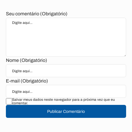
Seu comentário (Obrigatório)
Nome (Obrigatório)
E-mail (Obrigatório)
Salvar meus dados neste navegador para a próxima vez que eu
comentar.
Publicar Comentário