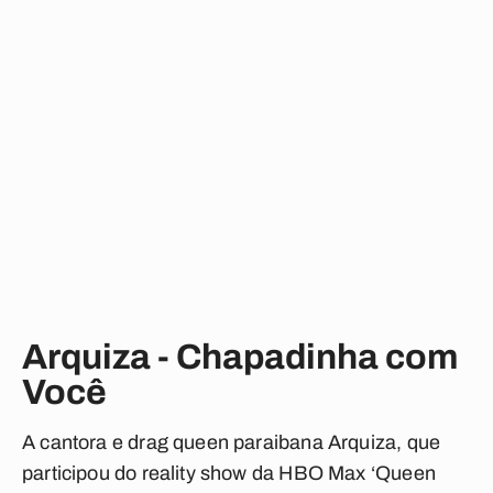
Arquiza - Chapadinha com
Você
A cantora e drag queen paraibana Arquiza, que
participou do reality show da HBO Max ‘Queen