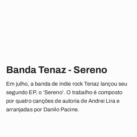
Banda Tenaz - Sereno
Em julho, a banda de indie rock Tenaz lançou seu
segundo EP, o ‘Sereno’. O trabalho é composto
por quatro canções de autoria de Andrei Lira e
arranjadas por Danilo Pacine.