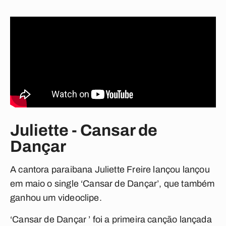
Juliette - Cansar de
Dançar
A cantora paraibana Juliette Freire lançou lançou
em maio o single ‘Cansar de Dançar’, que também
ganhou um videoclipe.
‘Cansar de Dançar ’ foi a primeira canção lançada