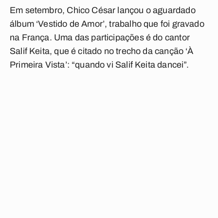
Em setembro, Chico César lançou o aguardado
álbum ‘Vestido de Amor’, trabalho que foi gravado
na França. Uma das participações é do cantor
Salif Keita, que é citado no trecho da canção ‘À
Primeira Vista’: “quando vi Salif Keita dancei”.