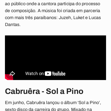
ao público onde a cantora participa do processo
de composição. A música foi criada em parceria
com mais três paraibanos: Juzeh, Luket e Lucas
Dantas.
Cabruêra - Sol a Pino
Em junho, Cabruêra lançou o álbum ‘Sol a Pino’,
sexto disco da carreira do grupo. Mixado na