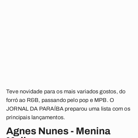
Teve novidade para os mais variados gostos, do
forró ao R&B, passando pelo pop e MPB. O
JORNAL DA PARAÍBA preparou uma lista com os
principais lançamentos.
Agnes Nunes - Menina