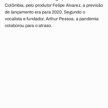
Colômbia, pelo produtor Felipe Alvarez, a previsão
de lançamento era para 2020. Segundo o
vocalista e fundador, Arthur Pessoa, a pandemia
colaborou para o atraso.