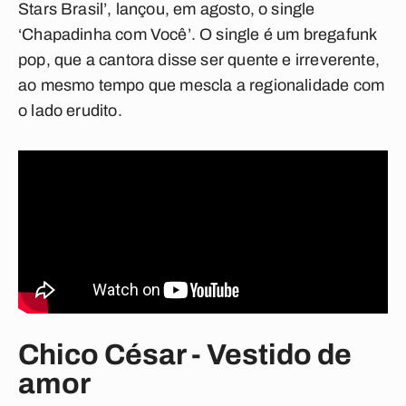
Stars Brasil’, lançou, em agosto, o single
‘Chapadinha com Você’. O single é um bregafunk
pop, que a cantora disse ser quente e irreverente,
ao mesmo tempo que mescla a regionalidade com
o lado erudito.
Chico César - Vestido de
amor