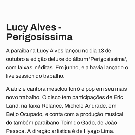
Lucy Alves -
Perigosíssima
A paraibana Lucy Alves lançou no dia 13 de
outubro a edição deluxe do álbum 'Perigosíssima',
com faixas inéditas. Em junho, ela havia lançado o
live session do trabalho.
A atriz e cantora mesclou forró e pop em seu mais
novo trabalho. O disco tem participações de Eric
Land, na faixa Relance, Michele Andrade, em
Beijo Ocupado, e conta com a produção musical
do também paraibano Toim do Gado, de João
Pessoa. A direção artística é de Hyago Lima.