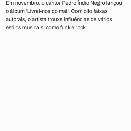
Em novembro, o cantor Pedro Índio Negro lançou
o álbum 'Livrai-nos do mal'. Com oito faixas
autorais, o artista trouxe influências de vários
estilos musicais, como funk e rock.