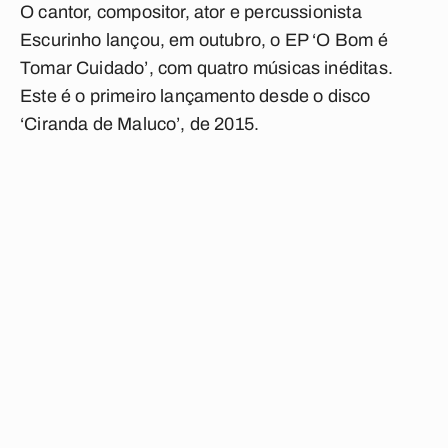
O cantor, compositor, ator e percussionista
Escurinho lançou, em outubro, o EP ‘O Bom é
Tomar Cuidado’, com quatro músicas inéditas.
Este é o primeiro lançamento desde o disco
‘Ciranda de Maluco’, de 2015.