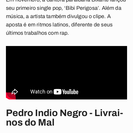
seu primeiro single pop, ‘Bibi Perigosa’. Além da
música, a artista também divulgou o clipe. A
aposta é em ritmos latinos, diferente de seus
últimos trabalhos com rap.
Pedro Indio Negro - Livrai-
nos do Mal