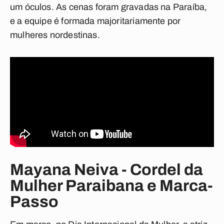
um óculos. As cenas foram gravadas na Paraíba,
e a equipe é formada majoritariamente por
mulheres nordestinas.
Mayana Neiva - Cordel da
Mulher Paraibana e Marca-
Passo