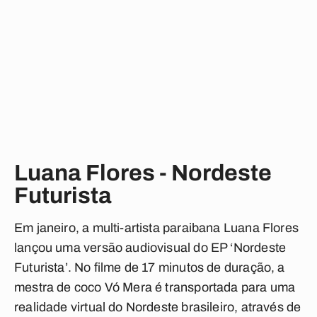
Luana Flores - Nordeste
Futurista
Em janeiro, a multi-artista paraibana Luana Flores
lançou uma versão audiovisual do EP ‘Nordeste
Futurista’. No filme de 17 minutos de duração, a
mestra de coco Vó Mera é transportada para uma
realidade virtual do Nordeste brasileiro, através de