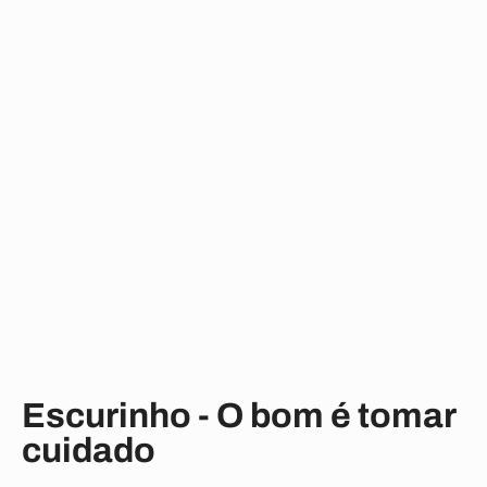
Escurinho - O bom é tomar
cuidado