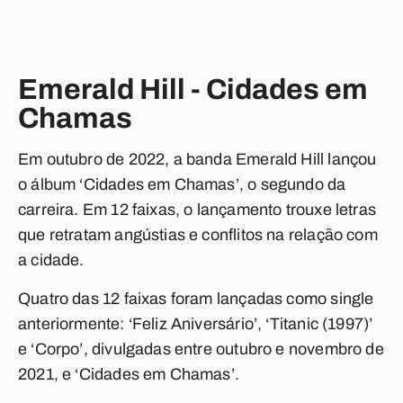
Emerald Hill - Cidades em
Chamas
Em outubro de 2022, a banda Emerald Hill lançou
o álbum ‘Cidades em Chamas’, o segundo da
carreira. Em 12 faixas, o lançamento trouxe letras
que retratam angústias e conflitos na relação com
a cidade.
Quatro das 12 faixas foram lançadas como single
anteriormente: ‘Feliz Aniversário’, ‘Titanic (1997)’
e ‘Corpo’, divulgadas entre outubro e novembro de
2021, e ‘Cidades em Chamas’.