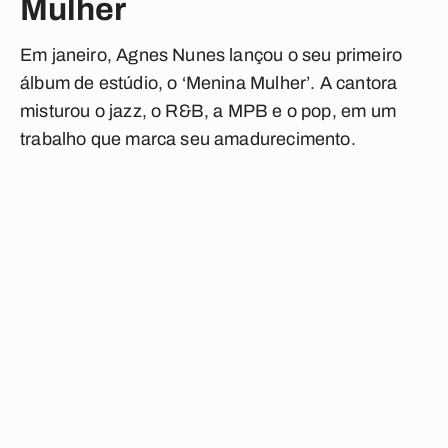
Mulher
Em janeiro, Agnes Nunes lançou o seu primeiro
álbum de estúdio, o ‘Menina Mulher’. A cantora
misturou o jazz, o R&B, a MPB e o pop, em um
trabalho que marca seu amadurecimento.