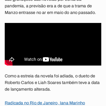
pandemia, a previsão era a de que a trama de
Manzo entrasse no ar em maio do ano passado.
Como a estreia da novela foi adiada, o dueto de
Roberto Carlos e Liah Soares também teve a data
de lançamento alterada.
Radicada no Rio de Janeiro, Iana Marinho