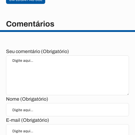
Comentários
Seu comentário (Obrigatório)
Nome (Obrigatório)
E-mail (Obrigatório)