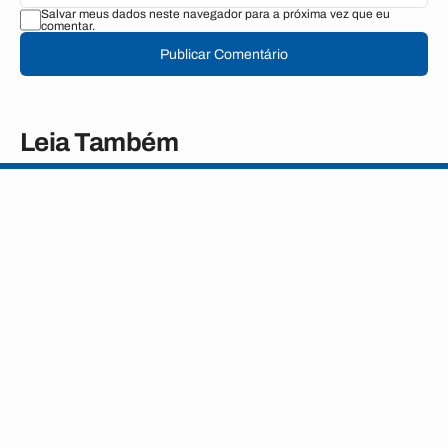
Salvar meus dados neste navegador para a próxima vez que eu
comentar.
Publicar Comentário
Leia Também