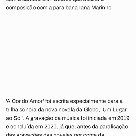
composição com a paraibana Iana Marinho.
'A Cor do Amor' foi escrita especialmente para a
trilha sonora da nova novela da Globo, 'Um Lugar
ao Sol'. A gravação da música foi iniciada em 2019
e concluída em 2020, já que, antes da paralisação
das gravações das novelas por conta da