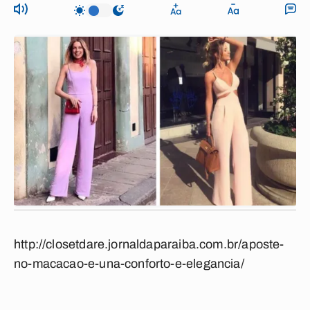
http://closetdare.jornaldaparaiba.com.br/aposte-
no-macacao-e-una-conforto-e-elegancia/