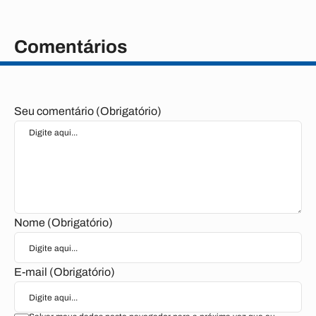
Comentários
Seu comentário (Obrigatório)
Nome (Obrigatório)
E-mail (Obrigatório)