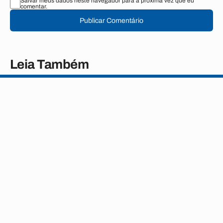
Salvar meus dados neste navegador para a próxima vez que eu
comentar.
Publicar Comentário
Leia Também