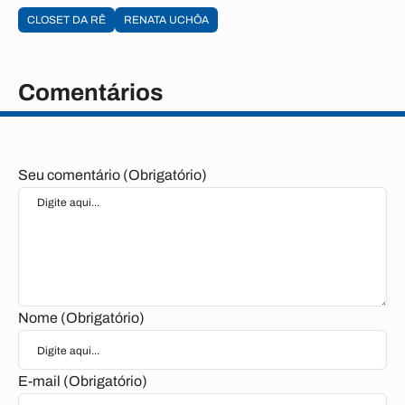
CLOSET DA RÊ
RENATA UCHÔA
Comentários
Seu comentário (Obrigatório)
Nome (Obrigatório)
E-mail (Obrigatório)