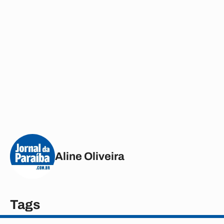
Aline Oliveira
Tags