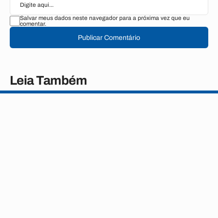
Salvar meus dados neste navegador para a próxima vez que eu
comentar.
Publicar Comentário
Leia Também