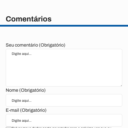
Comentários
Seu comentário (Obrigatório)
Nome (Obrigatório)
E-mail (Obrigatório)