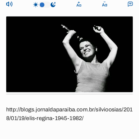
http://blogs.jornaldaparaiba.com.br/silvioosias/201
8/01/19/elis-regina-1945-1982/