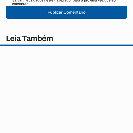
Salvar meus dados neste navegador para a próxima vez que eu
comentar.
Publicar Comentário
Leia Também