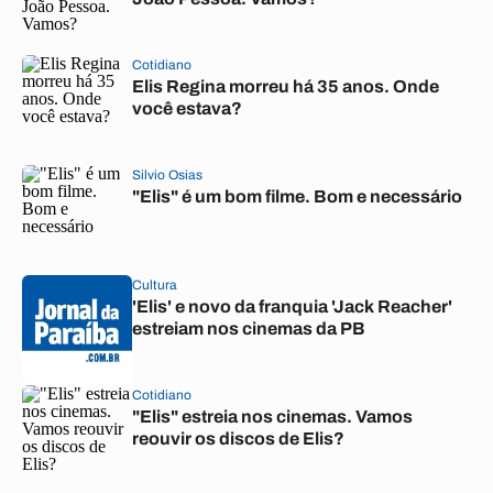
Cotidiano
Elis Regina morreu há 35 anos. Onde
você estava?
Silvio Osias
"Elis" é um bom filme. Bom e necessário
Cultura
'Elis' e novo da franquia 'Jack Reacher'
estreiam nos cinemas da PB
Cotidiano
"Elis" estreia nos cinemas. Vamos
reouvir os discos de Elis?