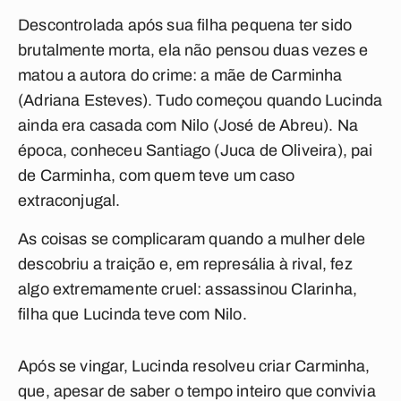
Descontrolada após sua filha pequena ter sido
brutalmente morta, ela não pensou duas vezes e
matou a autora do crime: a mãe de Carminha
(Adriana Esteves). Tudo começou quando Lucinda
ainda era casada com Nilo (José de Abreu). Na
época, conheceu Santiago (Juca de Oliveira), pai
de Carminha, com quem teve um caso
extraconjugal.
As coisas se complicaram quando a mulher dele
descobriu a traição e, em represália à rival, fez
algo extremamente cruel: assassinou Clarinha,
filha que Lucinda teve com Nilo.
Após se vingar, Lucinda resolveu criar Carminha,
que, apesar de saber o tempo inteiro que convivia