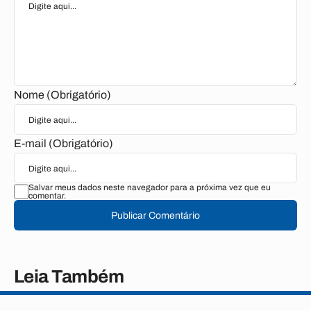
Nome (Obrigatório)
E-mail (Obrigatório)
Salvar meus dados neste navegador para a próxima vez que eu
comentar.
Publicar Comentário
Leia Também