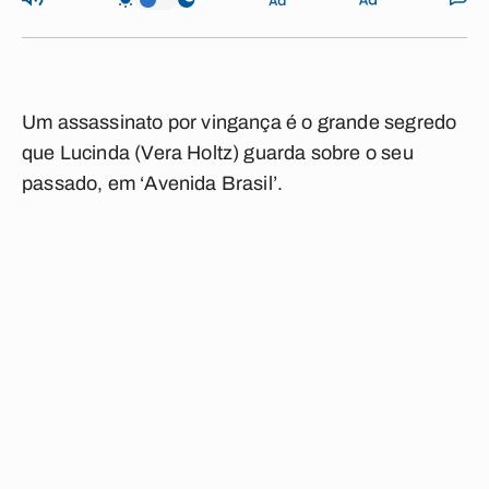
Um assassinato por vingança é o grande segredo
que Lucinda (Vera Holtz) guarda sobre o seu
passado, em ‘Avenida Brasil’.