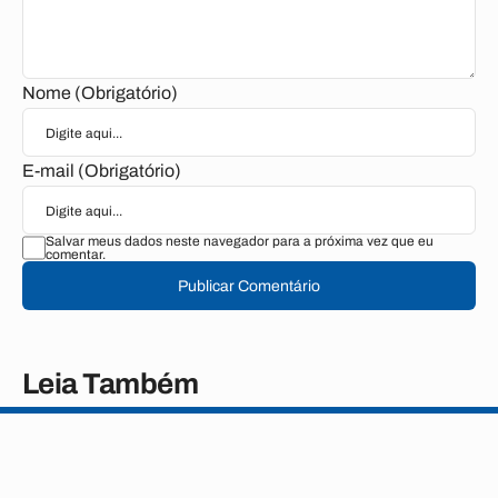
Nome (Obrigatório)
E-mail (Obrigatório)
Salvar meus dados neste navegador para a próxima vez que eu
comentar.
Publicar Comentário
Leia Também