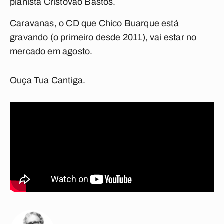
pianista Cristóvão Bastos.
Caravanas
, o CD que Chico Buarque está
gravando (o primeiro desde 2011), vai estar no
mercado em agosto.
Ouça
Tua Cantiga
.