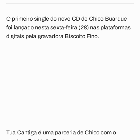
O primeiro single do novo CD de Chico Buarque
foi lançado nesta sexta-feira (28) nas plataformas
digitais pela gravadora Biscoito Fino.
Tua Cantiga
é uma parceria de Chico com o