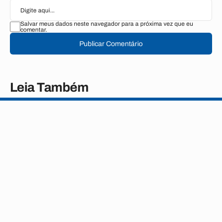
Salvar meus dados neste navegador para a próxima vez que eu
comentar.
Publicar Comentário
Leia Também