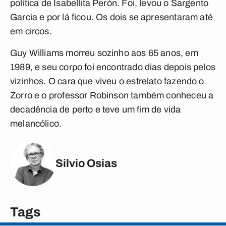
política de Isabellita Perón. Foi, levou o Sargento
Garcia e por lá ficou. Os dois se apresentaram até
em circos.
Guy Williams morreu sozinho aos 65 anos, em
1989, e seu corpo foi encontrado dias depois pelos
vizinhos. O cara que viveu o estrelato fazendo o
Zorro e o professor Robinson também conheceu a
decadência de perto e teve um fim de vida
melancólico.
Silvio Osias
Tags