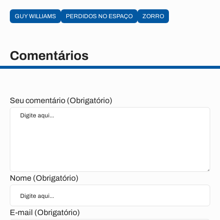
GUY WILLIAMS
PERDIDOS NO ESPAÇO
ZORRO
Comentários
Seu comentário (Obrigatório)
Nome (Obrigatório)
E-mail (Obrigatório)