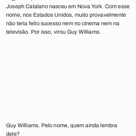
Joseph Catalano nasceu em Nova York. Com esse
nome, nos Estados Unidos, muito provavelmente
não teria feito sucesso nem no cinema nem na
televisão. Por isso, virou Guy Williams.
Guy Williams. Pelo nome, quem ainda lembra
dele?