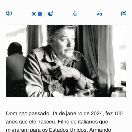
Domingo passado, 14 de janeiro de 2024, fez 100
anos que ele nasceu. Filho de italianos que
migraram para os Estados Unidos, Armando