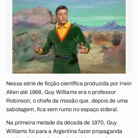
Nessa série de ficção científica produzida por Irwin
Allen até 1968, Guy Williams era o professor
Robinson, o chefe da missão que, depois de uma
sabotagem, fica sem rumo no espaço sideral.
Na primeira metade da década de 1970, Guy
Williams foi para a Argentina fazer propaganda