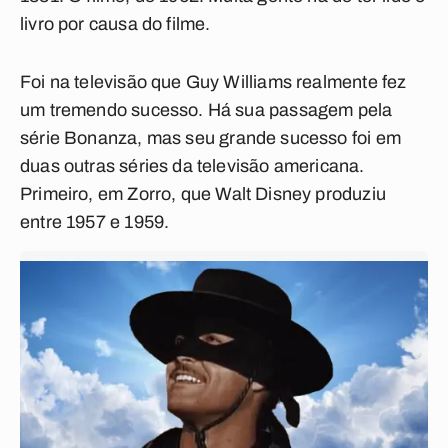
livro por causa do filme.
Foi na televisão que Guy Williams realmente fez
um tremendo sucesso. Há sua passagem pela
série
Bonanza
, mas seu grande sucesso foi em
duas outras séries da televisão americana.
Primeiro, em
Zorro
, que Walt Disney produziu
entre 1957 e 1959.