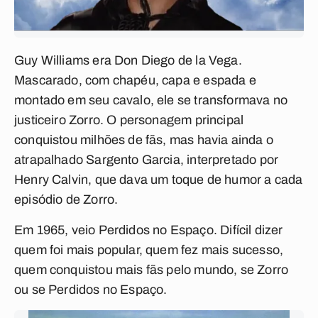
Guy Williams era Don Diego de la Vega.
Mascarado, com chapéu, capa e espada e
montado em seu cavalo, ele se transformava no
justiceiro Zorro. O personagem principal
conquistou milhões de fãs, mas havia ainda o
atrapalhado Sargento Garcia, interpretado por
Henry Calvin, que dava um toque de humor a cada
episódio de
Zorro
.
Em 1965, veio
Perdidos no Espaço
. Difícil dizer
quem foi mais popular, quem fez mais sucesso,
quem conquistou mais fãs pelo mundo, se
Zorro
ou se
Perdidos no Espaço
.