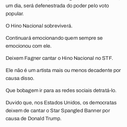
um dia, será defenestrada do poder pelo voto
popular.
O
Hino Nacional
sobreviverá.
Continuará emocionando quem sempre se
emocionou com ele.
Deixem Fagner cantar o
Hino Nacional
no STF.
Ele não é um artista mais ou menos decadente por
causa disso.
Que bobagem ir para as redes sociais detratá-lo.
Duvido que, nos Estados Unidos, os democratas
deixem de cantar o
Star Spangled Banner
por
causa de Donald Trump.