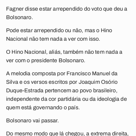
Fagner disse estar arrependido do voto que deu a
Bolsonaro.
Pode estar arrependido ou não, mas o
Hino
Nacional
não tem nada a ver com isso.
O
Hino Nacional
, aliás, também não tem nada a
ver com o presidente Bolsonaro.
A melodia composta por Francisco Manuel da
Silva e os versos escritos por Joaquim Osório
Duque-Estrada pertencem ao povo brasileiro,
independente da cor partidária ou da ideologia de
quem está governando o país.
Bolsonaro vai passar.
Do mesmo modo que lá chegou, a extrema direita,