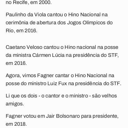
no Recife, em 2000.
Paulinho da Viola cantou o
Hino Nacional
na
cerimônia de abertura dos Jogos Olímpicos do
Rio, em 2016.
Caetano Veloso cantou o
Hino nacional
na posse
da ministra Cármen Lúcia na presidência do STF,
em 2016.
Agora, vimos Fagner cantar o
Hino Nacional
na
posse do ministro Luiz Fux na presidência do STF.
Li que os dois - o cantor e o ministro - são velhos
amigos.
Fagner votou em Jair Bolsonaro para presidente,
em 2018.