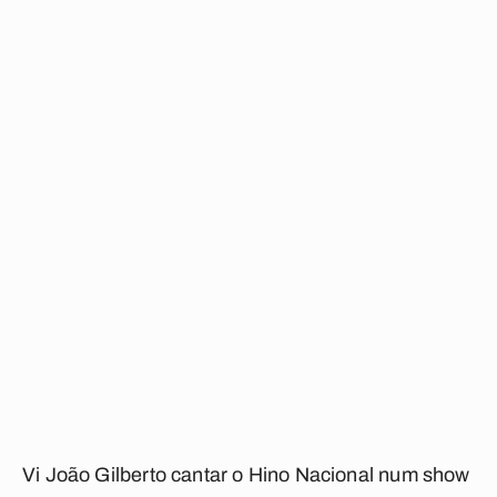
Vi João Gilberto cantar o
Hino Nacional
num show