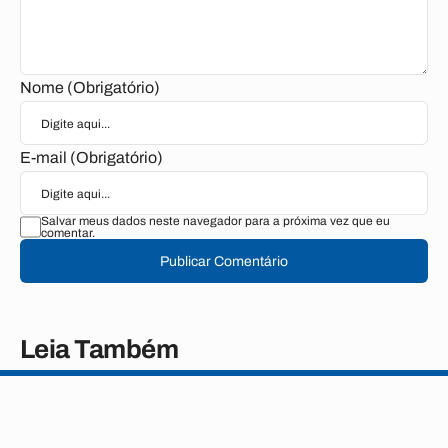
Nome (Obrigatório)
E-mail (Obrigatório)
Salvar meus dados neste navegador para a próxima vez que eu
comentar.
Publicar Comentário
Leia Também