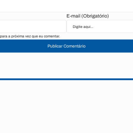
E-mail (Obrigatório)
para a próxima vez que eu comentar.
Publicar Comentário