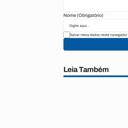
Nome (Obrigatório)
Salvar meus dados neste navegador 
Leia Também