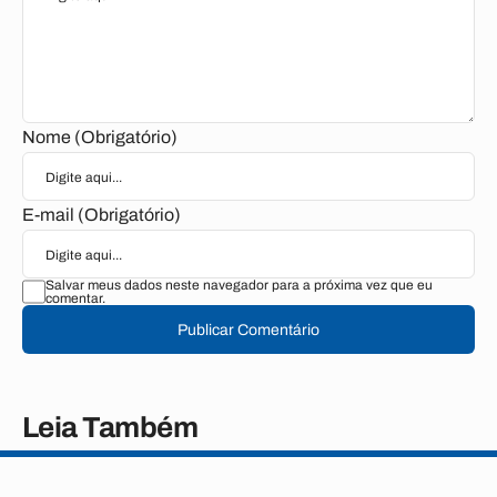
Nome (Obrigatório)
E-mail (Obrigatório)
Salvar meus dados neste navegador para a próxima vez que eu
comentar.
Publicar Comentário
Leia Também