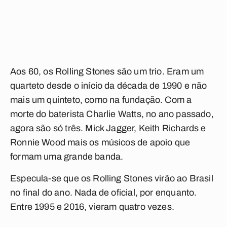
Aos 60, os Rolling Stones são um trio. Eram um
quarteto desde o início da década de 1990 e não
mais um quinteto, como na fundação. Com a
morte do baterista Charlie Watts, no ano passado,
agora são só três. Mick Jagger, Keith Richards e
Ronnie Wood mais os músicos de apoio que
formam uma grande banda.
Especula-se que os Rolling Stones virão ao Brasil
no final do ano. Nada de oficial, por enquanto.
Entre 1995 e 2016, vieram quatro vezes.