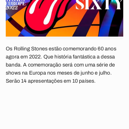
Os Rolling Stones estão comemorando 60 anos
agora em 2022. Que história fantástica a dessa
banda. A comemoração será com uma série de
shows na Europa nos meses de junho e julho.
Serão 14 apresentações em 10 países.