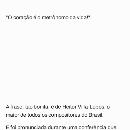
"O coração é o metrônomo da vida!"
A frase, tão bonita, é de Heitor Villa-Lobos, o
maior de todos os compositores do Brasil.
E foi pronunciada durante uma conferência que