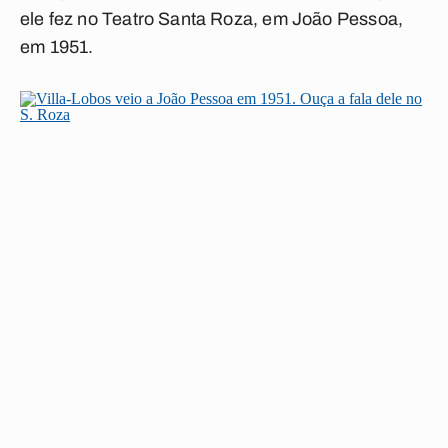
ele fez no Teatro Santa Roza, em João Pessoa,
em 1951.