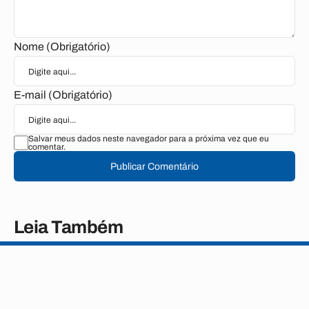
Nome (Obrigatório)
E-mail (Obrigatório)
Salvar meus dados neste navegador para a próxima vez que eu
comentar.
Publicar Comentário
Leia Também