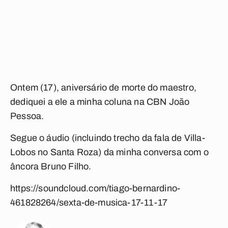
Ontem (17), aniversário de morte do maestro,
dediquei a ele a minha coluna na CBN João
Pessoa.
Segue o áudio (incluindo trecho da fala de Villa-
Lobos no Santa Roza) da minha conversa com o
âncora Bruno Filho.
https://soundcloud.com/tiago-bernardino-
461828264/sexta-de-musica-17-11-17