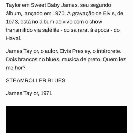
Taylor em
Sweet Baby James
, seu segundo
álbum, lançado em 1970. A gravação de Elvis, de
1973, está no álbum ao vivo com o show
transmitido via satélite - coisa rara, à época - do
Havaí.
James Taylor, o autor. Elvis Presley, o intérprete.
Dois brancos no blues, música de preto. Quem fez
melhor?
STEAMROLLER BLUES
James Taylor, 1971