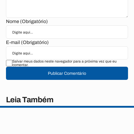
Nome (Obrigatório)
E-mail (Obrigatório)
Salvar meus dados neste navegador para a próxima vez que eu
comentar.
Publicar Comentário
Leia Também