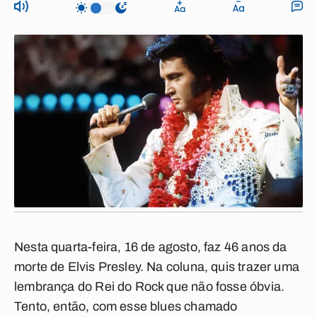
Nesta quarta-feira, 16 de agosto, faz 46 anos da
morte de Elvis Presley. Na coluna, quis trazer uma
lembrança do Rei do Rock que não fosse óbvia.
Tento, então, com esse blues chamado