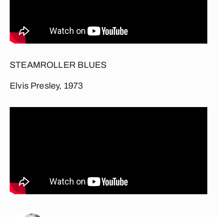
STEAMROLLER BLUES
Elvis Presley, 1973