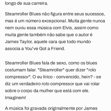
longo de sua carreira.
Steamroller Blues
não figura entre seus sucessos,
mas é um número excepcional. Muita gente nunca
nem ouviu essa música com Elvis, assim como
muita gente também não sabe que o autor é
James Taylor, aquele cara que todo mundo
associa a
You've Got a Friend
.
Steamroller Blues
fala de sexo, como os blues
costumam falar. "Steamroller" quer dizer "rolo
compressor". O eu lírico - convencido, hein? - se
diz um verdadeiro rolo compressor que vai rolar
sobre o corpo da mulher que está com ele.
Imaginem!
A música foi gravada originalmente por James