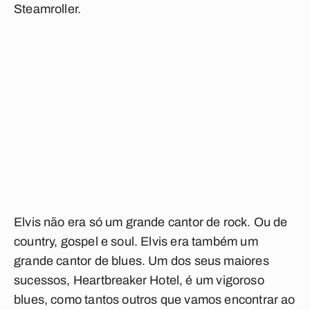
Steamroller
.
Elvis não era só um grande cantor de rock. Ou de
country, gospel e soul. Elvis era também um
grande cantor de blues. Um dos seus maiores
sucessos,
Heartbreaker Hotel
, é um vigoroso
blues, como tantos outros que vamos encontrar ao