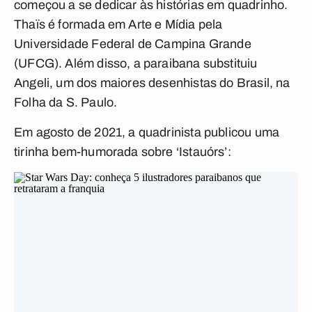
começou a se dedicar às histórias em quadrinho.
Thaïs é formada em Arte e Mídia pela
Universidade Federal de Campina Grande
(UFCG). Além disso, a paraibana substituiu
Angeli, um dos maiores desenhistas do Brasil, na
Folha da S. Paulo.
Em agosto de 2021, a quadrinista publicou uma
tirinha bem-humorada sobre ‘Istauórs’: