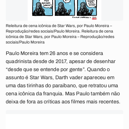
Releitura de cena icônica de Star Wars, por Paulo Moreira –
Reprodução/redes sociais/Paulo Moreira. Releitura de cena
icônica de Star Wars, por Paulo Moreira – Reprodução/redes
sociais/Paulo Moreira
Paulo Moreira tem 26 anos e se considera
quadrinista desde de 2017, apesar de desenhar
“desde que se entende por gente”. Quando o
assunto é Star Wars, Darth vader apareceu em
uma das tirinhas do paraibano, que retratou uma
cena icônica da franquia. Mas Paulo também não
deixa de fora as críticas aos filmes mais recentes.