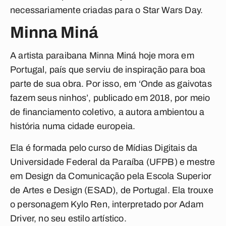
necessariamente criadas para o Star Wars Day.
Minna Miná
A artista paraibana Minna Miná hoje mora em
Portugal, país que serviu de inspiração para boa
parte de sua obra. Por isso, em ‘Onde as gaivotas
fazem seus ninhos’, publicado em 2018, por meio
de financiamento coletivo, a autora ambientou a
história numa cidade europeia.
Ela é formada pelo curso de Mídias Digitais da
Universidade Federal da Paraíba (UFPB) e mestre
em Design da Comunicação pela Escola Superior
de Artes e Design (ESAD), de Portugal. Ela trouxe
o personagem Kylo Ren, interpretado por Adam
Driver, no seu estilo artístico.