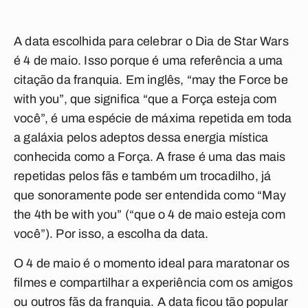
A data escolhida para celebrar o Dia de Star Wars
é 4 de maio. Isso porque é uma referência a uma
citação da franquia. Em inglês, “
may the Force be
with you
”, que significa “que a Força esteja com
você”, é uma espécie de máxima repetida em toda
a galáxia pelos adeptos dessa energia mística
conhecida como a Força. A frase é uma das mais
repetidas pelos fãs e também um trocadilho, já
que sonoramente pode ser entendida como “
May
the 4th be with you
” (“que o 4 de maio esteja com
você”). Por isso, a escolha da data.
O 4 de maio é o momento ideal para maratonar os
filmes e compartilhar a experiência com os amigos
ou outros fãs da franquia. A data ficou tão popular