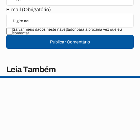
E-mail (Obrigatório)
Salvar meus dados neste navegador para a próxima vez que eu
comentar.
Publicar Comentário
Leia Também