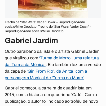
Trecho de 'Star Wars: Vader Down' – Reprodução/rede
sociais/Mike Deodato. Trecho de 'Star Wars: Vader Down' –
Reprodução/rede sociais/Mike Deodato
Gabriel Jardim
Outro paraibano da lista é o artista Gabriel Jardim,
que viralizou com
‘Turma do Morro’, uma releitura
da ‘Turma da Mônica’
. Ele também fez uma versão
da capa de
‘Girl From Rio’, de Anitta, com a
personagem Monicat de ‘Turma do Morro’
.
Gabriel começou a carreira de quadrinista em
2014, com a história em quadrinho ‘Café’. Com a
publicação, o autor foi indicado ao troféu de novo