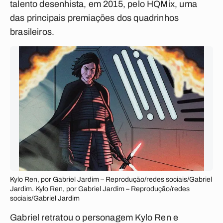
talento desenhista, em 2015, pelo HQMix, uma
das principais premiações dos quadrinhos
brasileiros.
Kylo Ren, por Gabriel Jardim – Reprodução/redes sociais/Gabriel
Jardim. Kylo Ren, por Gabriel Jardim – Reprodução/redes
sociais/Gabriel Jardim
Gabriel retratou o personagem Kylo Ren e