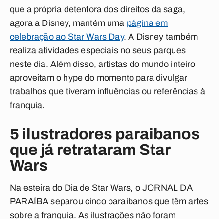
que a própria detentora dos direitos da saga,
agora a Disney, mantém uma
página em
celebração ao Star Wars Day
. A Disney também
realiza atividades especiais no seus parques
neste dia. Além disso, artistas do mundo inteiro
aproveitam o
hype
do momento para divulgar
trabalhos que tiveram influências ou referências à
franquia.
5 ilustradores paraibanos
que já retrataram Star
Wars
Na esteira do Dia de Star Wars, o JORNAL DA
PARAÍBA separou cinco paraibanos que têm artes
sobre a franquia. As ilustrações não foram