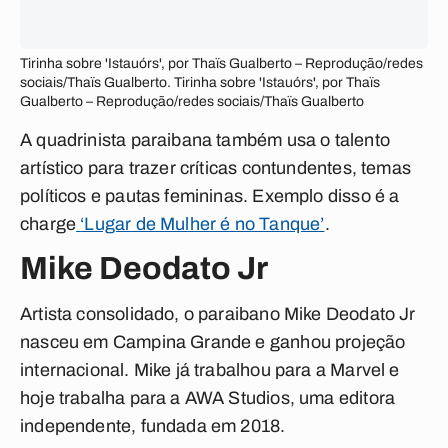
Tirinha sobre 'Istauórs', por Thaïs Gualberto – Reprodução/redes
sociais/Thaïs Gualberto. Tirinha sobre 'Istauórs', por Thaïs
Gualberto – Reprodução/redes sociais/Thaïs Gualberto
A quadrinista paraibana também usa o talento
artístico para trazer críticas contundentes, temas
políticos e pautas femininas. Exemplo disso é a
charge
‘Lugar de Mulher é no Tanque’
.
Mike Deodato Jr
Artista consolidado, o paraibano Mike Deodato Jr
nasceu em Campina Grande e ganhou projeção
internacional. Mike já trabalhou para a Marvel e
hoje trabalha para a AWA Studios, uma editora
independente, fundada em 2018.