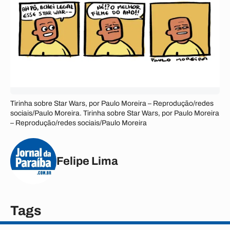
Tirinha sobre Star Wars, por Paulo Moreira – Reprodução/redes
sociais/Paulo Moreira. Tirinha sobre Star Wars, por Paulo Moreira
– Reprodução/redes sociais/Paulo Moreira
Felipe Lima
Tags