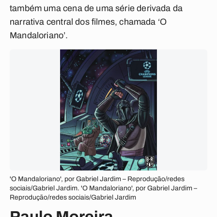
também uma cena de uma série derivada da
narrativa central dos filmes, chamada ‘O
Mandaloriano’.
'O Mandaloriano', por Gabriel Jardim – Reprodução/redes
sociais/Gabriel Jardim. 'O Mandaloriano', por Gabriel Jardim –
Reprodução/redes sociais/Gabriel Jardim
Paulo Moreira