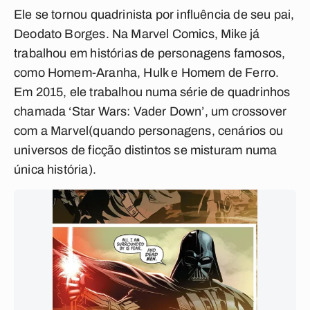
Ele se tornou quadrinista por influência de seu pai,
Deodato Borges. Na Marvel Comics, Mike já
trabalhou em histórias de personagens famosos,
como Homem-Aranha, Hulk e Homem de Ferro.
Em 2015, ele trabalhou numa série de quadrinhos
chamada ‘
Star Wars: Vader Down
’, um
crossover
com a Marvel
(quando personagens, cenários ou
universos de ficção distintos se misturam numa
única história).