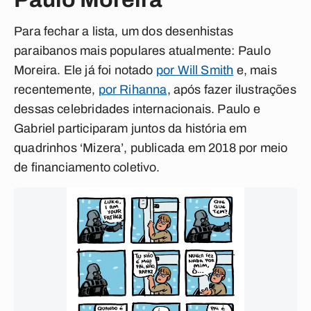
Para fechar a lista, um dos desenhistas
paraibanos mais populares atualmente: Paulo
Moreira. Ele já foi notado
por Will Smith
e, mais
recentemente,
por Rihanna
, após fazer ilustrações
dessas celebridades internacionais. Paulo e
Gabriel participaram juntos da história em
quadrinhos ‘Mizera’, publicada em 2018 por meio
de financiamento coletivo.