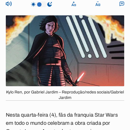
Kylo Ren, por Gabriel Jardim – Reprodução/redes sociais/Gabriel
Jardim
Nesta quarta-feira (4), fãs da franquia Star Wars
em todo o mundo celebram a obra criada por