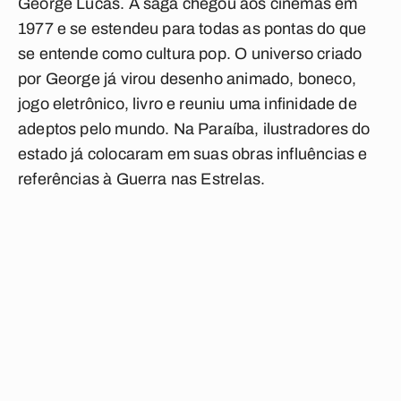
George Lucas. A saga chegou aos cinemas em
1977 e se estendeu para todas as pontas do que
se entende como cultura pop. O universo criado
por George já virou desenho animado, boneco,
jogo eletrônico, livro e reuniu uma infinidade de
adeptos pelo mundo. Na Paraíba, ilustradores do
estado já colocaram em suas obras influências e
referências à Guerra nas Estrelas.