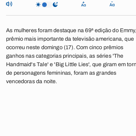
As mulheres foram destaque na 69ª edição do Emmy
prêmio mais importante da televisão americana, que
ocorreu neste domingo (17). Com cinco prêmios
ganhos nas categorias principais, as séries 'The
Handmaid's Tale' e 'Big Little Lies', que giram em tor
de personagens femininas, foram as grandes
vencedoras da noite.