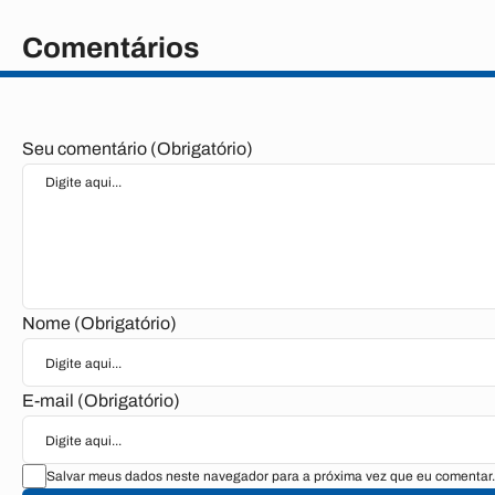
Comentários
Seu comentário (Obrigatório)
Nome (Obrigatório)
E-mail (Obrigatório)
Salvar meus dados neste navegador para a próxima vez que eu comentar.