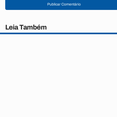
Publicar Comentário
Leia Também