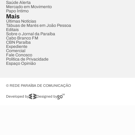
Saúde Alerta
Mercado em Movimento
Papo Íntimo
Mais
Últimas Notícias
Tábuas de Marés em João Pessoa
Editais
Sobre o Jornal da Paraíba
Cabo Branco FM
CBN Paraíba
Expediente
Comercial
Fale Conosco
Política de Privacidade
Espaço Opinião
© REDE PARAÍBA DE COMUNICAÇÃO
Developed by
Designed by