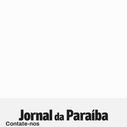
Contate-nos