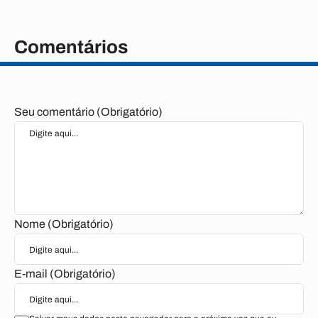
Comentários
Seu comentário (Obrigatório)
Nome (Obrigatório)
E-mail (Obrigatório)