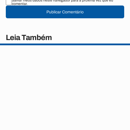
Salvar meus dados neste navegador para a próxima vez que eu
comentar.
Publicar Comentário
Leia Também