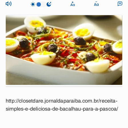
http://closetdare.jornaldaparaiba.com.br/receita-
simples-e-deliciosa-de-bacalhau-para-a-pascoa/