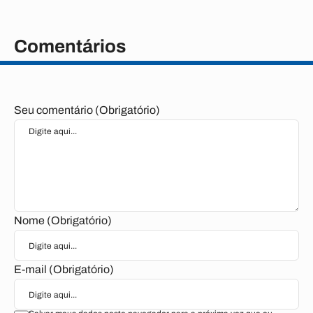
Comentários
Seu comentário (Obrigatório)
Nome (Obrigatório)
E-mail (Obrigatório)