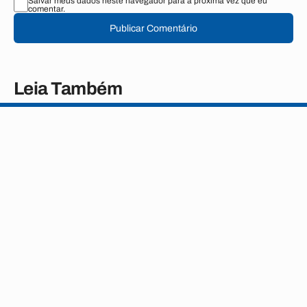
Salvar meus dados neste navegador para a próxima vez que eu
comentar.
Publicar Comentário
Leia Também