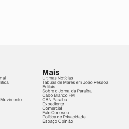
Mais
mal
Últimas Notícias
ítica
Tábuas de Marés em João Pessoa
Editais
Sobre o Jornal da Paraíba
Cabo Branco FM
 Movimento
CBN Paraíba
Expediente
Comercial
Fale Conosco
Política de Privacidade
Espaço Opinião