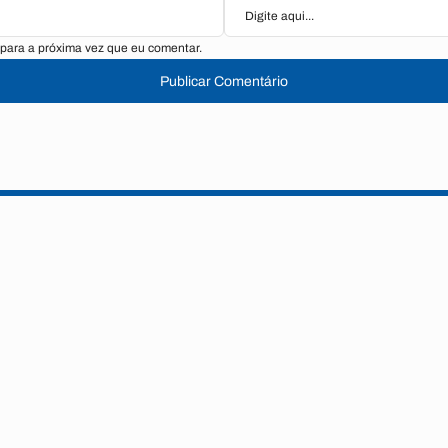
para a próxima vez que eu comentar.
Publicar Comentário