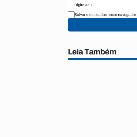
Salvar meus dados neste navegador 
Leia Também