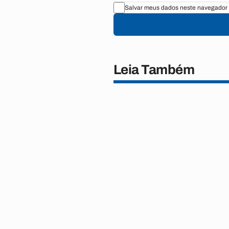
Salvar meus dados neste navegador 
Leia Também