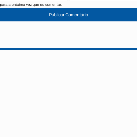
para a próxima vez que eu comentar.
Publicar Comentário