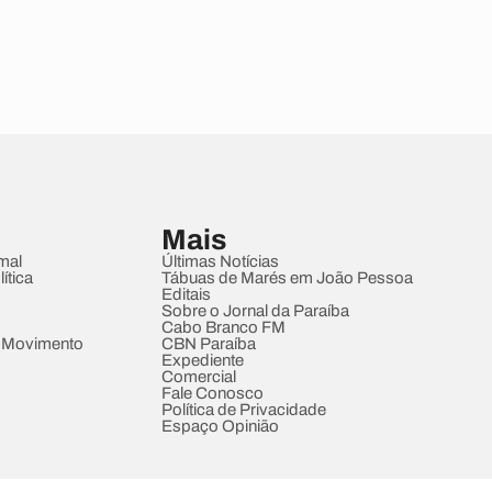
Mais
mal
Últimas Notícias
ítica
Tábuas de Marés em João Pessoa
Editais
Sobre o Jornal da Paraíba
Cabo Branco FM
 Movimento
CBN Paraíba
Expediente
Comercial
Fale Conosco
Política de Privacidade
Espaço Opinião