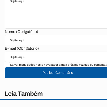
Nome (Obrigatório)
E-mail (Obrigatório)
Salvar meus dados neste navegador para a próxima vez que eu comentar.
Publicar Comentário
Leia Também