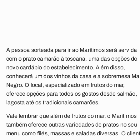
A pessoa sorteada para ir ao Marítimos será servida
com o prato camarão à toscana, uma das opções do
novo cardápio do estabelecimento. Além disso,
conhecerá um dos vinhos da casa e a sobremesa Ma
Negro. O local, especializado em frutos do mar,
oferece opções para todos os gostos desde salmão,
lagosta até os tradicionais camarões.
Vale lembrar que além de frutos do mar, o Marítimos
também oferece outras variedades de pratos no seu
menu como filés, massas e saladas diversas. O clien