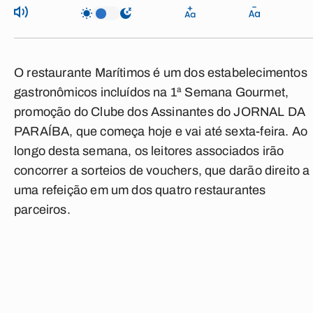
O restaurante Marítimos é um dos estabelecimentos
gastronômicos incluídos na 1ª Semana Gourmet,
promoção do Clube dos Assinantes do
JORNAL DA
PARAÍBA
, que começa hoje e vai até sexta-feira. Ao
longo desta semana, os leitores associados irão
concorrer a sorteios de vouchers, que darão direito a
uma refeição em um dos quatro restaurantes
parceiros.