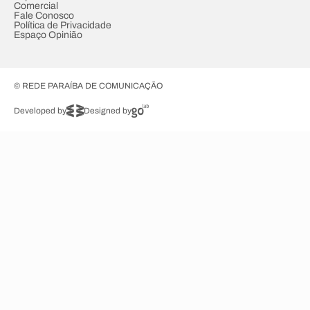
Comercial
Fale Conosco
Política de Privacidade
Espaço Opinião
© REDE PARAÍBA DE COMUNICAÇÃO
Developed by
Designed by