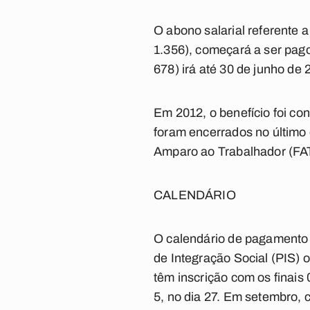
O abono salarial referente 
1.356), começará a ser pago
678) irá até 30 de junho de 
Em 2012, o benefício foi c
foram encerrados no último
Amparo ao Trabalhador (FA
CALENDÁRIO
O calendário de pagamento 
de Integração Social (PIS)
têm inscrição com os finais 
5, no dia 27. Em setembro, 