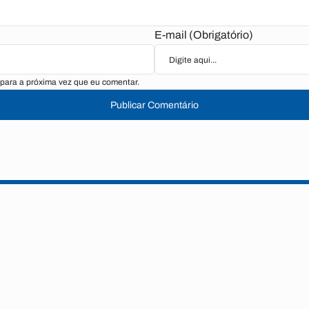
E-mail (Obrigatório)
para a próxima vez que eu comentar.
Publicar Comentário