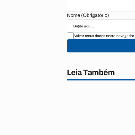
Nome (Obrigatório)
Salvar meus dados neste navegador 
Leia Também