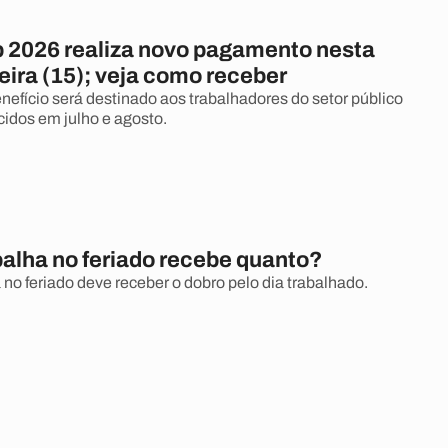
 2026 realiza novo pagamento nesta
eira (15); veja como receber
enefício será destinado aos trabalhadores do setor público
cidos em julho e agosto.
alha no feriado recebe quanto?
no feriado deve receber o dobro pelo dia trabalhado.