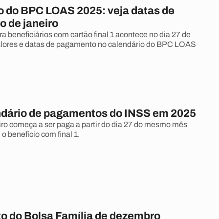
o do BPC LOAS 2025: veja datas de
 de janeiro
 beneficiários com cartão final 1 acontece no dia 27 de
valores e datas de pagamento no calendário do BPC LOAS
ndário de pagamentos do INSS em 2025
eiro começa a ser paga a partir do dia 27 do mesmo mês
o benefício com final 1.
 do Bolsa Família de dezembro