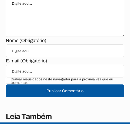
Nome (Obrigatório)
E-mail (Obrigatório)
Salvar meus dados neste navegador para a próxima vez que eu
comentar.
Publicar Comentário
Leia Também