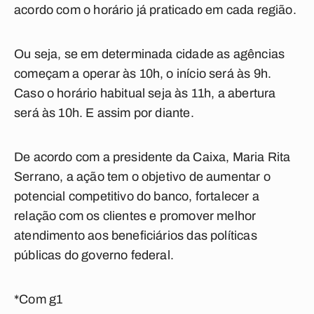
acordo com o horário já praticado em cada região.
Ou seja, se em determinada cidade as agências
começam a operar às 10h, o início será às 9h.
Caso o horário habitual seja às 11h, a abertura
será às 10h. E assim por diante.
De acordo com a presidente da Caixa, Maria Rita
Serrano, a ação tem o objetivo de aumentar o
potencial competitivo do banco, fortalecer a
relação com os clientes e promover melhor
atendimento aos beneficiários das políticas
públicas do governo federal.
*Com g1