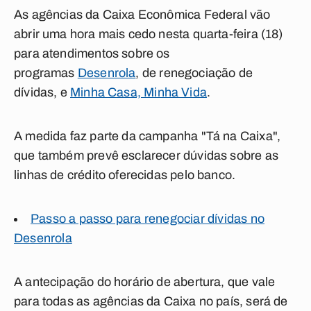
As agências da Caixa Econômica Federal vão
abrir uma hora mais cedo nesta quarta-feira (18)
para atendimentos sobre os
programas
Desenrola
, de renegociação de
dívidas, e
Minha Casa, Minha Vida
.
A medida faz parte da campanha "Tá na Caixa",
que também prevê esclarecer dúvidas sobre as
linhas de crédito oferecidas pelo banco.
Passo a passo para renegociar dívidas no
Desenrola
A antecipação do horário de abertura, que vale
para todas as agências da Caixa no país, será de