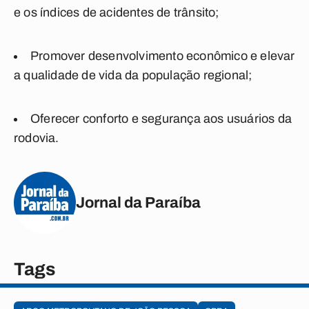
e os índices de acidentes de trânsito;
Promover desenvolvimento econômico e elevar
a qualidade de vida da população regional;
Oferecer conforto e segurança aos usuários da
rodovia.
Jornal da Paraíba
Tags