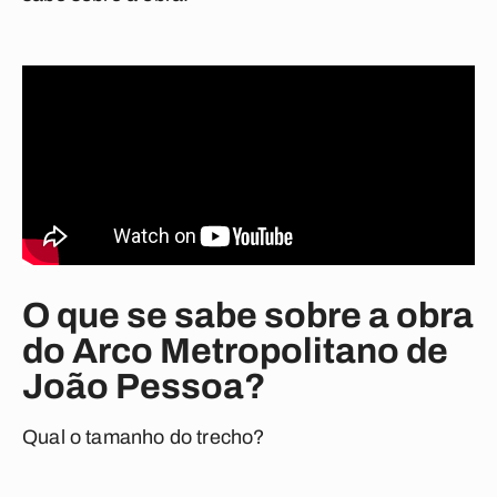
O que se sabe sobre a obra
do Arco Metropolitano de
João Pessoa?
Qual o tamanho do trecho?