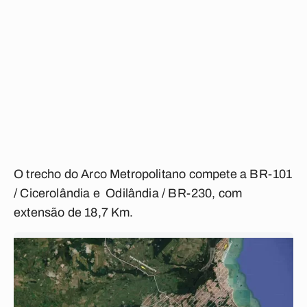
O trecho do Arco Metropolitano compete a BR-101
/ Cicerolândia e Odilândia / BR-230, com
extensão de 18,7 Km.