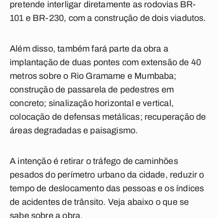
pretende interligar diretamente as rodovias BR-
101 e BR-230, com a construção de dois viadutos.
Além disso, também fará parte da obra a
implantação de duas pontes com extensão de 40
metros sobre o Rio Gramame e Mumbaba;
construção de passarela de pedestres em
concreto; sinalização horizontal e vertical,
colocação de defensas metálicas; recuperação de
áreas degradadas e paisagismo.
A intenção é retirar o tráfego de caminhões
pesados do perímetro urbano da cidade, reduzir o
tempo de deslocamento das pessoas e os índices
de acidentes de trânsito.
Veja abaixo o que se
sabe sobre a obra.