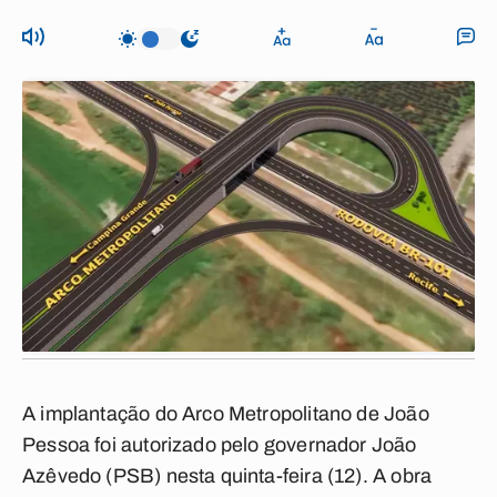
A implantação do Arco Metropolitano de João
Pessoa foi autorizado pelo governador João
Azêvedo (PSB) nesta quinta-feira (12). A obra