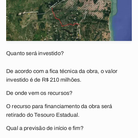
Quanto será investido?
De acordo com a fica técnica da obra, o valor
investido é de R$ 210 milhões.
De onde vem os recursos?
O recurso para financiamento da obra será
retirado do Tesouro Estadual.
Qual a previsão de início e fim?