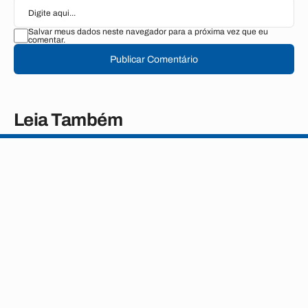
Salvar meus dados neste navegador para a próxima vez que eu
comentar.
Publicar Comentário
Leia Também