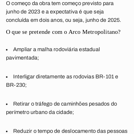
O começo da obra tem começo previsto para
junho de 2023 e a expectativa é que seja
concluída em dois anos, ou seja, junho de 2025.
O que se pretende com o Arco Metropolitano?
Ampliar a malha rodoviária estadual
pavimentada;
Interligar diretamente as rodovias BR-101 e
BR-230;
Retirar o tráfego de caminhões pesados do
perímetro urbano da cidade;
Reduzir o tempo de deslocamento das pessoas