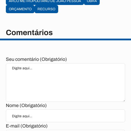
ARCO METROPOLITANO DE JOÃO PESSOA
OBRA
ORÇAMENTO
RECURSO
Comentários
Seu comentário (Obrigatório)
Nome (Obrigatório)
E-mail (Obrigatório)