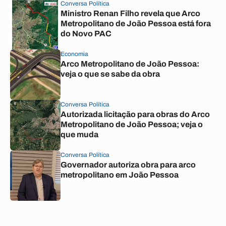
Conversa Política
Ministro Renan Filho revela que Arco
Metropolitano de João Pessoa está fora
do Novo PAC
Economia
Arco Metropolitano de João Pessoa:
veja o que se sabe da obra
Conversa Política
Autorizada licitação para obras do Arco
Metropolitano de João Pessoa; veja o
que muda
Conversa Política
Governador autoriza obra para arco
metropolitano em João Pessoa