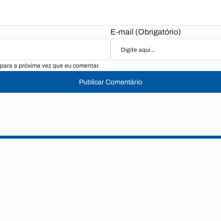
E-mail (Obrigatório)
para a próxima vez que eu comentar.
Publicar Comentário