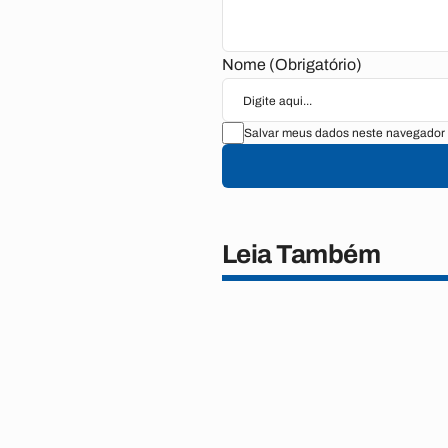
Nome (Obrigatório)
Salvar meus dados neste navegador 
Leia Também