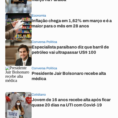
Economia
Inflação chega em 1,62% em março e é a
maior para o mês em 28 anos
Conversa Política
Especialista paraibano diz que barril de
petróleo vai ultrapassar US$ 100
Conversa Política
Presidente Jair Bolsonaro recebe alta
médica
Cotidiano
Jovem de 16 anos recebe alta após ficar
quase 20 dias na UTI com Covid-19