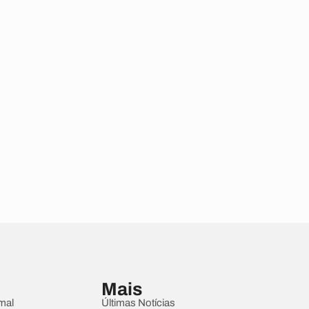
Mais
mal
Últimas Notícias