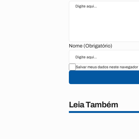
Nome (Obrigatório)
Salvar meus dados neste navegador 
Leia Também