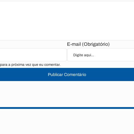
E-mail (Obrigatório)
para a próxima vez que eu comentar.
Publicar Comentário