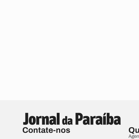
Contate-nos
Qu
Agen