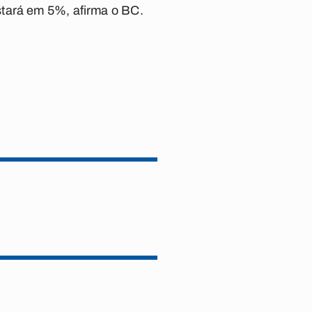
stará em 5%, afirma o BC.