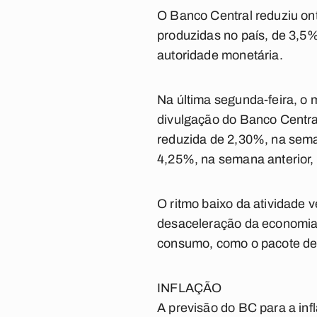
O Banco Central reduziu ont
produzidas no país, de 3,5%
autoridade monetária.
Na última segunda-feira, o
divulgação do Banco Central
reduzida de 2,30%, na seman
4,25%, na semana anterior,
O ritmo baixo da atividade 
desaceleração da economia,
consumo, como o pacote de
INFLAÇÃO
A previsão do BC para a inf