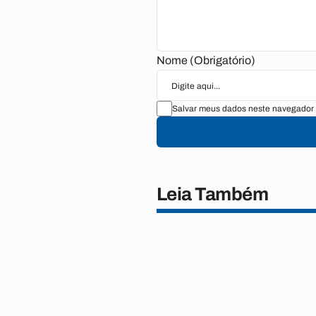
Nome (Obrigatório)
Salvar meus dados neste navegador 
Leia Também