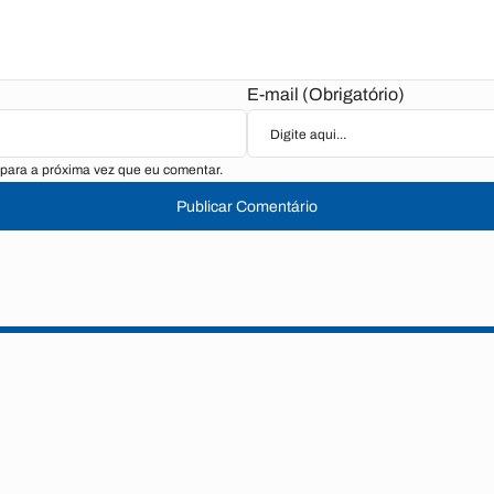
E-mail (Obrigatório)
para a próxima vez que eu comentar.
Publicar Comentário