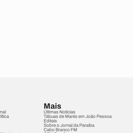
Mais
mal
Últimas Notícias
ítica
Tábuas de Marés em João Pessoa
Editais
Sobre o Jornal da Paraíba
Cabo Branco FM