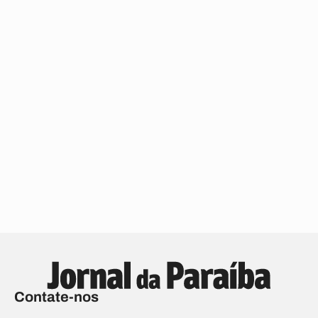
Contate-nos