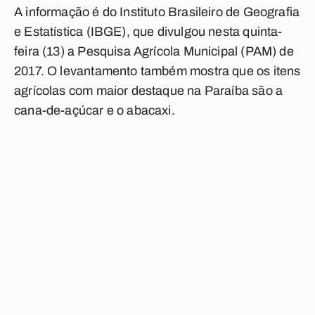
A informação é do Instituto Brasileiro de Geografia
e Estatística (IBGE), que divulgou nesta quinta-
feira (13) a Pesquisa Agrícola Municipal (PAM) de
2017. O levantamento também mostra que os itens
agrícolas com maior destaque na Paraíba são a
cana-de-açúcar e o abacaxi.