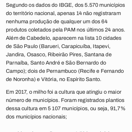
Segundo os dados do IBGE, dos 5.570 municípios
do território nacional, apenas 14 não registraram
nenhuma produção de qualquer um dos 64
produtos coletados pela PAM nos últimos 24 anos.
Além de Cabedelo, aparecem na lista 10 cidades
de São Paulo (Barueri, Carapicuíba, Itapevi,
Jandira, Osasco, Ribeirão Pires, Santana de
Parnaíba, Santo André e São Bernardo do
Campo); dois de Pernambuco (Recife e Fernando
de Noronha) e Vitória, no Espírito Santo.
Em 2017, o milho foi a cultura que atingiu o maior
número de municípios. Foram registrados plantios
dessa cultura em 5 107 municípios, ou seja, 91,7%
dos municípios nacionais;