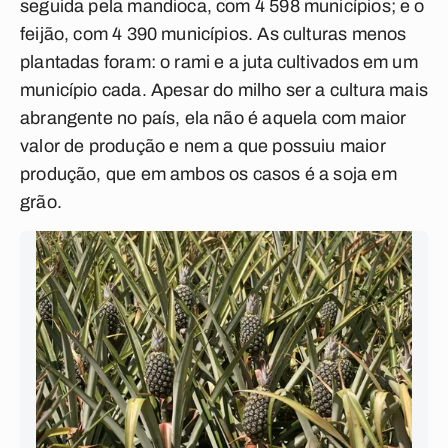
seguida pela mandioca, com 4 598 municípios; e o
feijão, com 4 390 municípios. As culturas menos
plantadas foram: o rami e a juta cultivados em um
município cada. Apesar do milho ser a cultura mais
abrangente no país, ela não é aquela com maior
valor de produção e nem a que possuiu maior
produção, que em ambos os casos é a soja em
grão.