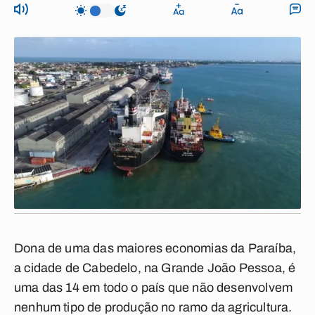
Dona de uma das maiores economias da Paraíba,
a cidade de Cabedelo, na Grande João Pessoa, é
uma das 14 em todo o país que não desenvolvem
nenhum tipo de produção no ramo da agricultura.