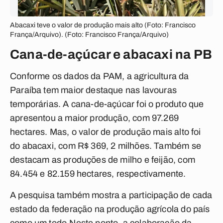
Abacaxi teve o valor de produção mais alto (Foto: Francisco
França/Arquivo). (Foto: Francisco França/Arquivo)
Cana-de-açúcar e abacaxi na PB
Conforme os dados da PAM, a agricultura da
Paraíba tem maior destaque nas lavouras
temporárias. A cana-de-açúcar foi o produto que
apresentou a maior produção, com 97.269
hectares. Mas, o valor de produção mais alto foi
do abacaxi, com R$ 369, 2 milhões. Também se
destacam as produções de milho e feijão, com
84.454 e 82.159 hectares, respectivamente.
A pesquisa também mostra a participação de cada
estado da federação na produção agrícola do país