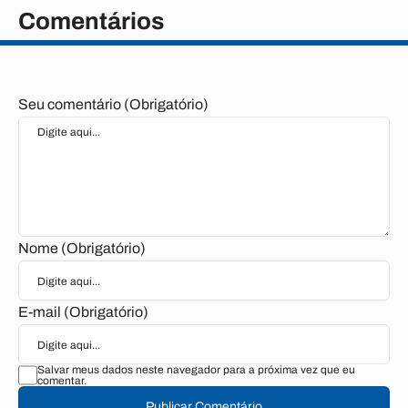
Comentários
Seu comentário (Obrigatório)
Nome (Obrigatório)
E-mail (Obrigatório)
Salvar meus dados neste navegador para a próxima vez que eu
comentar.
Publicar Comentário