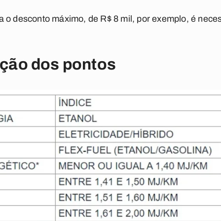
a o desconto máximo, de R$ 8 mil, por exemplo, é neces
uição dos pontos