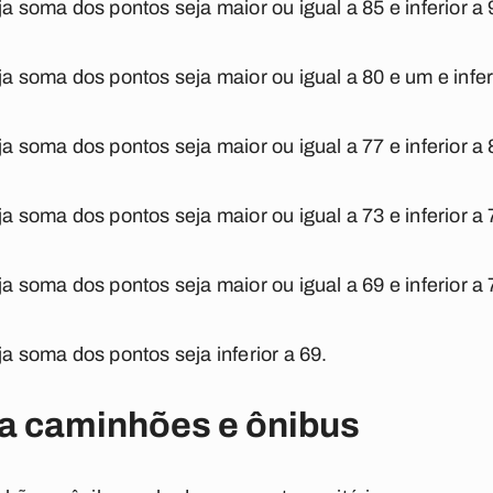
ja soma dos pontos seja maior ou igual a 85 e inferior a 
ja soma dos pontos seja maior ou igual a 80 e um e infer
ja soma dos pontos seja maior ou igual a 77 e inferior a 
ja soma dos pontos seja maior ou igual a 73 e inferior a 
ja soma dos pontos seja maior ou igual a 69 e inferior a 
ja soma dos pontos seja inferior a 69.
a caminhões e ônibus