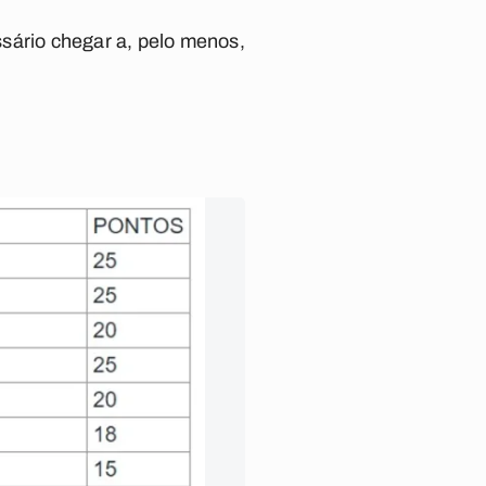
sário chegar a, pelo menos,