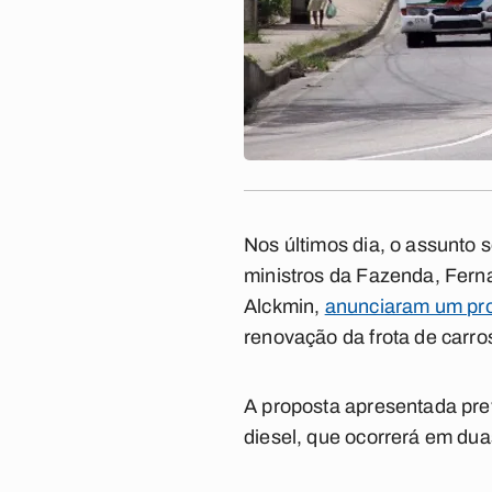
Nos últimos dia, o assunto s
ministros da Fazenda, Fern
Alckmin,
anunciaram um pro
renovação da frota de carro
A proposta apresentada pre
diesel, que ocorrerá em dua