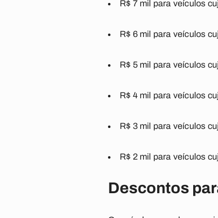
R$ 7 mil para veículos cu
R$ 6 mil para veículos cu
R$ 5 mil para veículos cu
R$ 4 mil para veículos cu
R$ 3 mil para veículos cu
R$ 2 mil para veículos cu
Descontos par