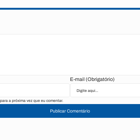
E-mail (Obrigatório)
para a próxima vez que eu comentar.
Publicar Comentário