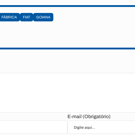
FÁBRICA
FIAT
GOIANA
E-mail (Obrigatório)