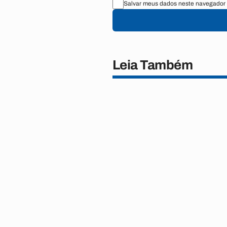
Salvar meus dados neste navegador 
Leia Também