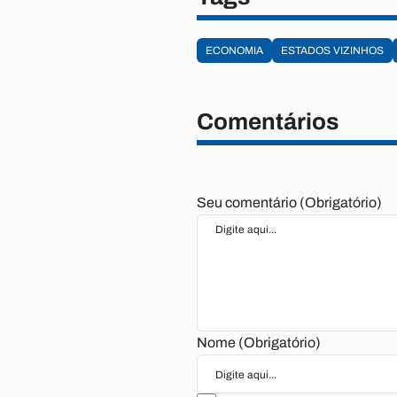
ECONOMIA
ESTADOS VIZINHOS
Comentários
Seu comentário (Obrigatório)
Nome (Obrigatório)