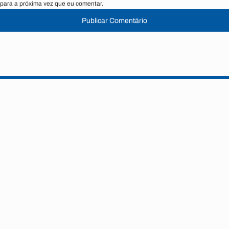
para a próxima vez que eu comentar.
Publicar Comentário