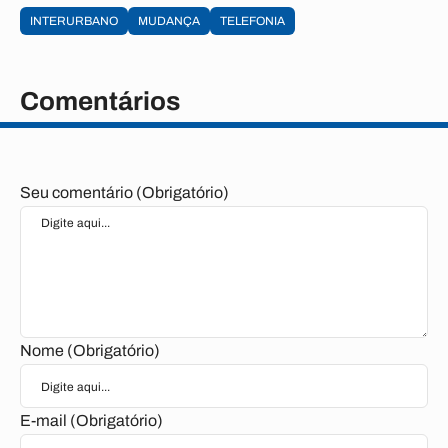
INTERURBANO
MUDANÇA
TELEFONIA
Comentários
Seu comentário (Obrigatório)
Nome (Obrigatório)
E-mail (Obrigatório)