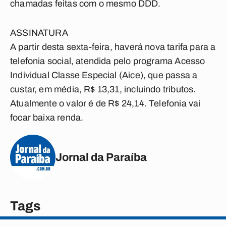
chamadas feitas com o mesmo DDD.
ASSINATURA
A partir desta sexta-feira, haverá nova tarifa para a
telefonia social, atendida pelo programa Acesso
Individual Classe Especial (Aice), que passa a
custar, em média, R$ 13,31, incluindo tributos.
Atualmente o valor é de R$ 24,14. Telefonia vai
focar baixa renda.
Jornal da Paraíba
Tags