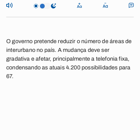
O governo pretende reduzir o número de áreas de
interurbano no país. A mudança deve ser
gradativa e afetar, principalmente a telefonia fixa,
condensando as atuais 4.200 possibilidades para
67.