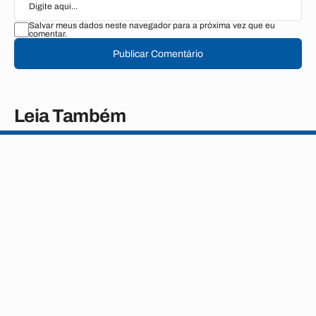
Salvar meus dados neste navegador para a próxima vez que eu
comentar.
Publicar Comentário
Leia Também