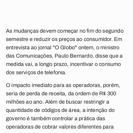
As mudanças devem começar no fim do segundo
semestre e reduzir os preços ao consumidor. Em
entrevista ao jornal "O Globo" ontem, o ministro
das Comunicações, Paulo Bernardo, disse que a
medida vai, a longo prazo, incentivar o consumo
dos serviços de telefonia.
O impacto imediato para as operadoras, porém,
seria de perda de receita, da ordem de R$ 300
milhões ao ano. Além de buscar restringir a
quantidade de códigos de área, a intenção do
governo é também controlar a prática das
operadoras de cobrar valores diferentes para